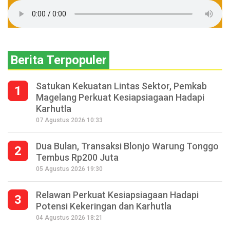
Berita Terpopuler
Satukan Kekuatan Lintas Sektor, Pemkab
1
Magelang Perkuat Kesiapsiagaan Hadapi
Karhutla
07 Agustus 2026 10:33
Dua Bulan, Transaksi Blonjo Warung Tonggo
2
Tembus Rp200 Juta
05 Agustus 2026 19:30
Relawan Perkuat Kesiapsiagaan Hadapi
3
Potensi Kekeringan dan Karhutla
04 Agustus 2026 18:21