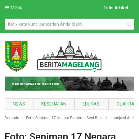
Menu
Tulis Artikel
NEWS
KESEHATAN
EDUKASI
OLAHRAG
Beranda
Foto: Seniman 17 Negara Pameran Seni Rupa di Limanjawi Art Ho
Foto: Seniman 17 Negara