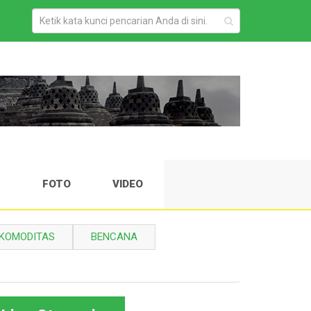
H
FOTO
VIDEO
KOMODITAS
BENCANA