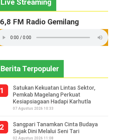
Live Streaming
6,8 FM Radio Gemilang
Berita Terpopuler
Satukan Kekuatan Lintas Sektor,
1
Pemkab Magelang Perkuat
Kesiapsiagaan Hadapi Karhutla
07 Agustus 2026 10:33
Sangpari Tanamkan Cinta Budaya
2
Sejak Dini Melalui Seni Tari
02 Agustus 2026 11:08