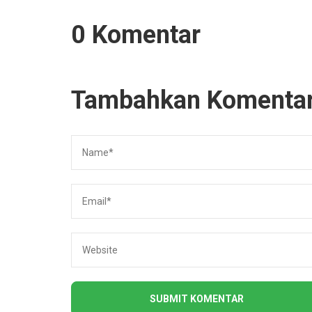
0 Komentar
Tambahkan Komenta