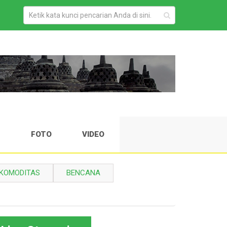
H
FOTO
VIDEO
KOMODITAS
BENCANA