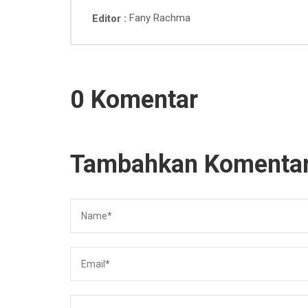
Fany Rachma
Editor
0 Komentar
Tambahkan Komenta