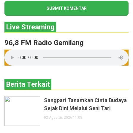
Live Streaming
96,8 FM Radio Gemilang
Berita Terkait
Sangpari Tanamkan Cinta Budaya
Sejak Dini Melalui Seni Tari
02 Agustus 2026 11:08