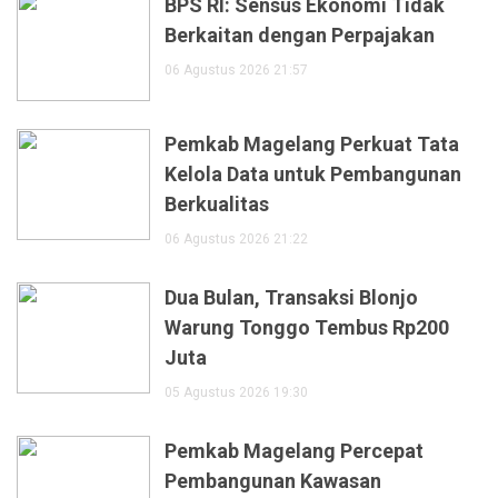
BPS RI: Sensus Ekonomi Tidak
Berkaitan dengan Perpajakan
06 Agustus 2026 21:57
Pemkab Magelang Perkuat Tata
Kelola Data untuk Pembangunan
Berkualitas
06 Agustus 2026 21:22
Dua Bulan, Transaksi Blonjo
Warung Tonggo Tembus Rp200
Juta
05 Agustus 2026 19:30
Pemkab Magelang Percepat
Pembangunan Kawasan