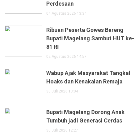
Perdesaan
04 Agustus 2026 13:34
Ribuan Peserta Gowes Bareng
Bupati Magelang Sambut HUT ke-
81 RI
02 Agustus 2026 14:57
Wabup Ajak Masyarakat Tangkal
Hoaks dan Kenakalan Remaja
30 Juli 2026 13:04
Bupati Magelang Dorong Anak
Tumbuh jadi Generasi Cerdas
30 Juli 2026 12:27