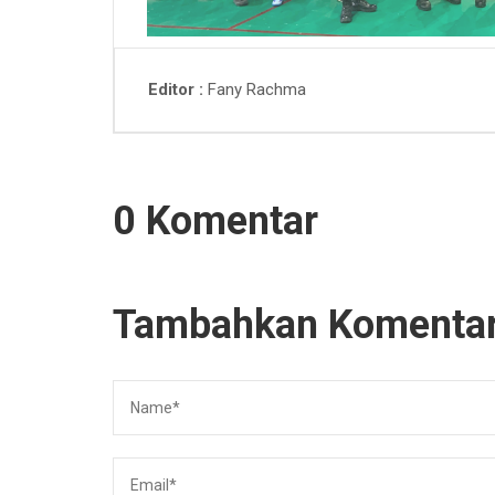
Fany Rachma
Editor
0 Komentar
Tambahkan Komenta