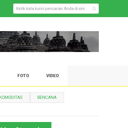
H
FOTO
VIDEO
KOMODITAS
BENCANA