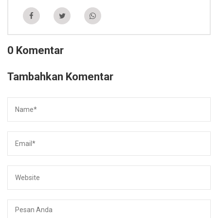
0 Komentar
Tambahkan Komentar