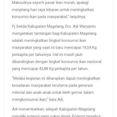
Maksudnya seperti pasar ikan murah, apalagi
menjelang hari raya lebaran untuk meningkatkan
konsumsi ikan pada masyarakat," lanjutnya.
Pj Sekda Kabupaten Magelang, Drs. Adi Waryanto
mengatakan tantangan bagi Kabupaten Magelang
adalah meningkatkan tingkat konsumsi ikan
masyarakat yang saat ini baru mencapai 19,04 Kg
perkapita per tahunnya. Hal ini masih jauh
dibandingkan dengan tingkat konsumsi ikan nasional
yang mencapai 43,88 Kg perkapita per tahun.
"Melalui kegiatan ini diharapkan dapat meningkatkan
kesadaran masyarakat terutama pada generasi
milenial dan anak-anak untuk lebih gemar dalam
mengkonsumsi ikan," kata Adi.
Adi menambahkan, wilayah Kabupaten Magelang
memiliki potensi yang cukup tinggi. Potensi tersebut