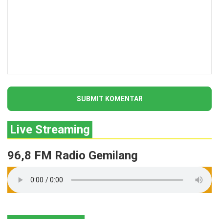
Live Streaming
96,8 FM Radio Gemilang