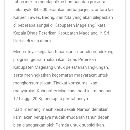
tahun ini kita mendapatkan bantuan dari provinsi
sebanyak 450.000 ekor ikan berbagai jenis, antara lain
Karper, Tawes, Beong, dan Nila yang akan dilepaskan
di beberapa sungai di Kabupaten Magelang," kata
Kepala Dinas Peterikan Kabupaten Magelang, Ir. Sri
Hartini di sela acara.
Menurutnya, kegiatan tebar ikan ini untuk mendukung
program gemar makan ikan Dinas Peterikan
Kabupaten Magelang untuk pelestarian lingkungan,
serta meningkatkan kegemaran masyarakat untuk
mengkonsumsi ikan. Tingkat komsumsi ikan
masyarakat Kabupaten Magelang saat ini mencapai
17 hingga 20 Kg perkapita per tahunnya.
"Jadi memang masih kecil sekali. Namun demikian,
kami akan berupaya mudah-mudahan tahun depan
bisa dianggarkan oleh Pemda untuk subsidi ikan.