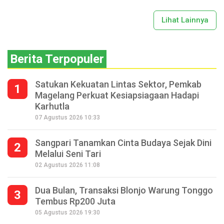
Lihat Lainnya
Berita Terpopuler
Satukan Kekuatan Lintas Sektor, Pemkab
1
Magelang Perkuat Kesiapsiagaan Hadapi
Karhutla
07 Agustus 2026 10:33
Sangpari Tanamkan Cinta Budaya Sejak Dini
2
Melalui Seni Tari
02 Agustus 2026 11:08
Dua Bulan, Transaksi Blonjo Warung Tonggo
3
Tembus Rp200 Juta
05 Agustus 2026 19:30