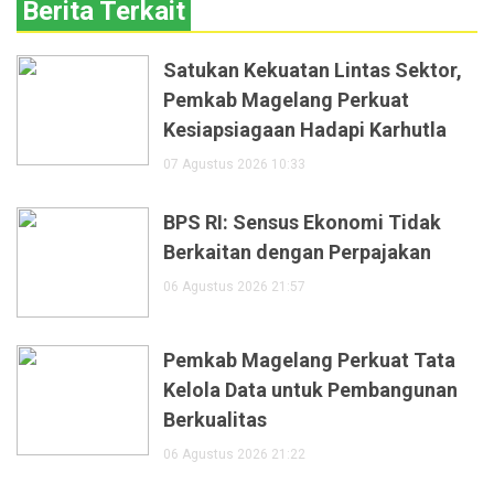
Berita Terkait
Satukan Kekuatan Lintas Sektor,
Pemkab Magelang Perkuat
Kesiapsiagaan Hadapi Karhutla
07 Agustus 2026 10:33
BPS RI: Sensus Ekonomi Tidak
Berkaitan dengan Perpajakan
06 Agustus 2026 21:57
Pemkab Magelang Perkuat Tata
Kelola Data untuk Pembangunan
Berkualitas
06 Agustus 2026 21:22