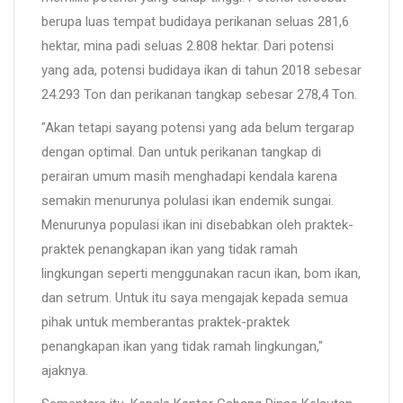
berupa luas tempat budidaya perikanan seluas 281,6
hektar, mina padi seluas 2.808 hektar. Dari potensi
yang ada, potensi budidaya ikan di tahun 2018 sebesar
24.293 Ton dan perikanan tangkap sebesar 278,4 Ton.
"Akan tetapi sayang potensi yang ada belum tergarap
dengan optimal. Dan untuk perikanan tangkap di
perairan umum masih menghadapi kendala karena
semakin menurunya polulasi ikan endemik sungai.
Menurunya populasi ikan ini disebabkan oleh praktek-
praktek penangkapan ikan yang tidak ramah
lingkungan seperti menggunakan racun ikan, bom ikan,
dan setrum. Untuk itu saya mengajak kepada semua
pihak untuk memberantas praktek-praktek
penangkapan ikan yang tidak ramah lingkungan,"
ajaknya.