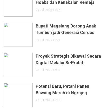
Hoaks dan Kenakalan Remaja
30 Juli 2026 13:04
Bupati Magelang Dorong Anak
Tumbuh jadi Generasi Cerdas
30 Juli 2026 12:27
Proyek Strategis Dikawal Secara
Digital Melalui Si-Probit
28 Juli 2026 17:37
Potensi Baru, Petani Panen
Bawang Merah di Ngrajeg
27 Juli 2026 15:53