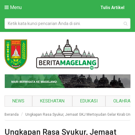
Menu
Tulis Artikel
NEWS
KESEHATAN
EDUKASI
OLAHRAG
Beranda
Ungkapan Rasa Syukur, Jemaat GKJ Mertoyudan Gelar Kirab Und
Ungkapan Rasa Syukur, Jemaat