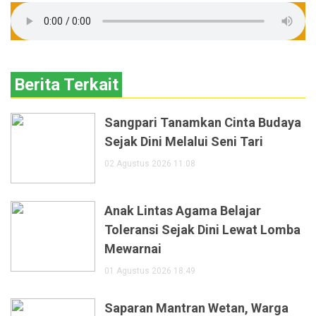
Berita Terkait
Sangpari Tanamkan Cinta Budaya
Sejak Dini Melalui Seni Tari
02 Agustus 2026 11:08
Anak Lintas Agama Belajar
Toleransi Sejak Dini Lewat Lomba
Mewarnai
01 Agustus 2026 18:49
Saparan Mantran Wetan, Warga