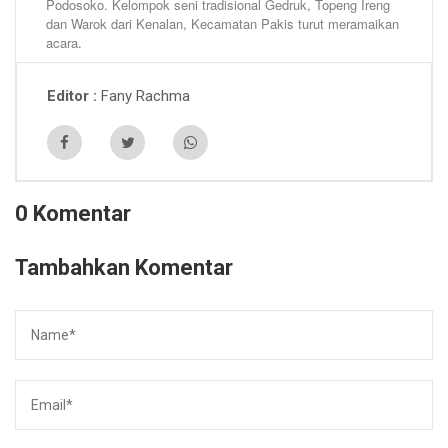
Podosoko. Kelompok seni tradisional Gedruk, Topeng Ireng
dan Warok dari Kenalan, Kecamatan Pakis turut meramaikan
acara.
Fany Rachma
Editor
0 Komentar
Tambahkan Komentar