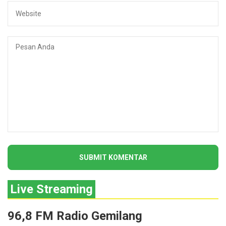
Live Streaming
96,8 FM Radio Gemilang