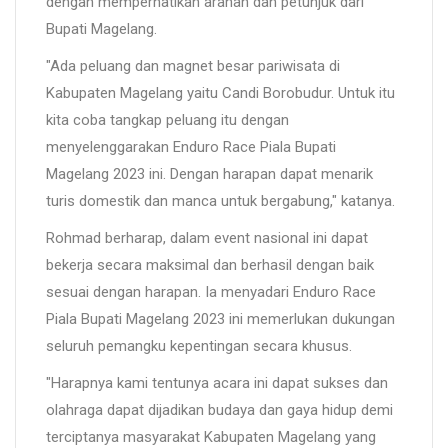
dengan memperhatikan arahan dan petunjuk dari
Bupati Magelang.
"Ada peluang dan magnet besar pariwisata di
Kabupaten Magelang yaitu Candi Borobudur. Untuk itu
kita coba tangkap peluang itu dengan
menyelenggarakan Enduro Race Piala Bupati
Magelang 2023 ini. Dengan harapan dapat menarik
turis domestik dan manca untuk bergabung," katanya.
Rohmad berharap, dalam event nasional ini dapat
bekerja secara maksimal dan berhasil dengan baik
sesuai dengan harapan. Ia menyadari Enduro Race
Piala Bupati Magelang 2023 ini memerlukan dukungan
seluruh pemangku kepentingan secara khusus.
"Harapnya kami tentunya acara ini dapat sukses dan
olahraga dapat dijadikan budaya dan gaya hidup demi
terciptanya masyarakat Kabupaten Magelang yang