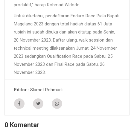
produktif," harap Rohmad Widodo.
Untuk diketahui, pendaftaran Enduro Race Piala Bupati
Magelang 2023 dengan total hadiah diatas 61 Juta
rupiah ini sudah dibuka dan akan ditutup pada Senin,
20 November 2023. Daftar ulang, walk session dan
technical meeting dilaksanakan Jumat, 24 November
2023 sedangkan Qualification Race pada Sabtu, 25
November 2023 dan Final Race pada Sabtu, 26
November 2023.
Slamet Rohmadi
Editor
0 Komentar