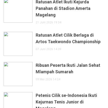
Ratusan Atlet Ikuti Kejurda
Panahan di Stadion Amerta
Magelang
21 Juni 2026 19:34
Ratusan Atlet Cilik Berlaga di
Artos Taekwondo Championship
07 Juni 2026 14:39
Ribuan Peserta Ikuti Jalan Sehat
Mlampah Sumarah
09 Mei 2026 14:24
Petenis Cilik se-Indonesia Ikuti
Kejurnas Tenis Junior di