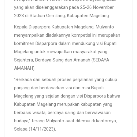
yang akan diselenggarakan pada 25-26 November
2023 di Stadion Gemilang, Kabupaten Magelang.
Kepala Disparpora Kabupaten Magelang, Mulyanto
menyampaikan diadakannya kompetisi ini merupakan
komitmen Disparpora dalam mendukung visi Bupati
Magelang untuk mewujudkan masyarakat yang
Sejahtera, Berdaya Saing dan Amanah (SEDAYA
AMANAH).
"Berkaca dari sebuah proses perjalanan yang cukup
panjang dan berdasarkan visi dan misi Bupati
Magelang yang sejalan dengan visi Disparpora bahwa
Kabupaten Magelang merupakan kabupaten yang
berbasis wisata, berdaya saing dan berwawasan
budaya," terang Mulyanto saat ditemui di kantornya,
Selasa (14/11/2023).