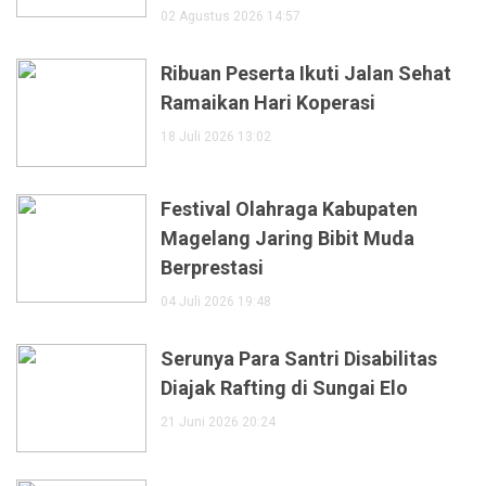
02 Agustus 2026 14:57
Ribuan Peserta Ikuti Jalan Sehat
Ramaikan Hari Koperasi
18 Juli 2026 13:02
Festival Olahraga Kabupaten
Magelang Jaring Bibit Muda
Berprestasi
04 Juli 2026 19:48
Serunya Para Santri Disabilitas
Diajak Rafting di Sungai Elo
21 Juni 2026 20:24