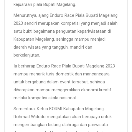
kejuaraan piala Bupati Magelang.
Menurutnya, ajang Enduro Race Piala Bupati Magelang
2023 sendiri merupakan kompetisi yang menjadi salah
satu bukti bagaimana penguatan kepariwisataan di
Kabupaten Magelang, sehingga mampu menjadi
daerah wisata yang tangguh, mandiri dan
berkelanjutan.
Ia berharap Enduro Race Piala Bupati Magelang 2023
mampu menarik turis domestik dan mancanegara
untuk bergabung dalam event tersebut, sehinga
diharapkan mampu menggerakkan ekonomi kreatif
melalui kompetisi skala nasional.
Sementara, Ketua KORMI Kabupaten Magelang,
Rohmad Widodo mengatakan akan berupaya untuk
mengembangkan bidang olahraga dan pariwisata