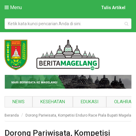
Menu
Tulis Artikel
NEWS
KESEHATAN
EDUKASI
OLAHRAG
Beranda
Dorong Pariwisata, Kompetisi Enduro Race Piala Bupati Magelang 
Dorong Pariwisata, Kompetisi