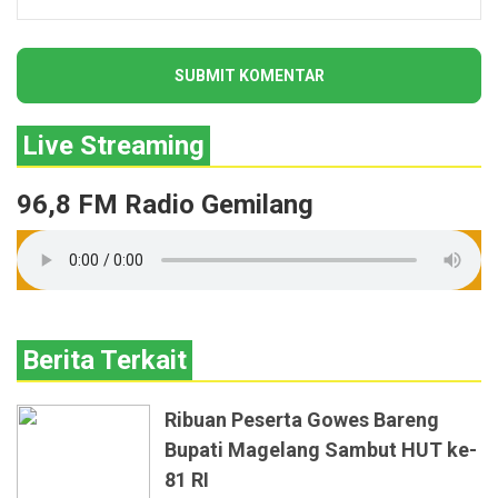
Live Streaming
96,8 FM Radio Gemilang
Berita Terkait
Ribuan Peserta Gowes Bareng
Bupati Magelang Sambut HUT ke-
81 RI