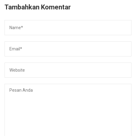
Tambahkan Komentar