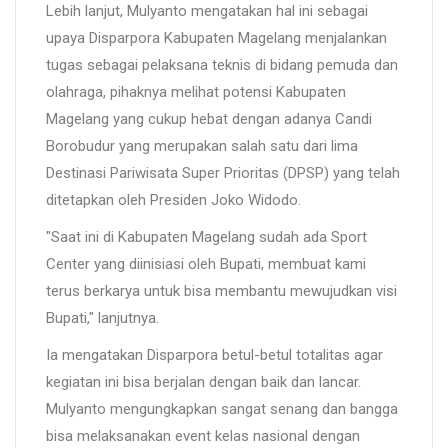
Lebih lanjut, Mulyanto mengatakan hal ini sebagai
upaya Disparpora Kabupaten Magelang menjalankan
tugas sebagai pelaksana teknis di bidang pemuda dan
olahraga, pihaknya melihat potensi Kabupaten
Magelang yang cukup hebat dengan adanya Candi
Borobudur yang merupakan salah satu dari lima
Destinasi Pariwisata Super Prioritas (DPSP) yang telah
ditetapkan oleh Presiden Joko Widodo.
"Saat ini di Kabupaten Magelang sudah ada Sport
Center yang diinisiasi oleh Bupati, membuat kami
terus berkarya untuk bisa membantu mewujudkan visi
Bupati," lanjutnya.
Ia mengatakan Disparpora betul-betul totalitas agar
kegiatan ini bisa berjalan dengan baik dan lancar.
Mulyanto mengungkapkan sangat senang dan bangga
bisa melaksanakan event kelas nasional dengan