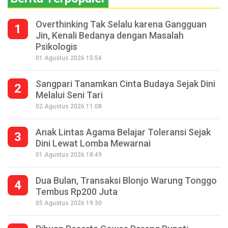
Overthinking Tak Selalu karena Gangguan
1
Jin, Kenali Bedanya dengan Masalah
Psikologis
01 Agustus 2026 15:54
Sangpari Tanamkan Cinta Budaya Sejak Dini
2
Melalui Seni Tari
02 Agustus 2026 11:08
Anak Lintas Agama Belajar Toleransi Sejak
3
Dini Lewat Lomba Mewarnai
01 Agustus 2026 18:49
Dua Bulan, Transaksi Blonjo Warung Tonggo
4
Tembus Rp200 Juta
05 Agustus 2026 19:30