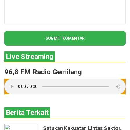
Live Streaming
96,8 FM Radio Gemilang
Berita Terkait
Satukan Kekuatan Lintas Sektor,