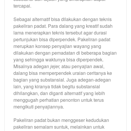
tercapai.
Sebagai alternatif bisa dilakukan dengan teknis
pakeliran padat. Para dalang yang kreatif sudah
lama menerapkan teknis tersebut agar durasi
pertunjukan bisa diperpendek. Pakeliran padat
merupkan konsep penyajian wayang yang
dilakukan dengan pemadatan di beberapa bagian
yang sehingga waktunya bisa diperpendek.
Misalnya adegan
jejer,
atau penyajian awal,
dalang bisa memperpendek uraian ceritanya ke
bagian yang substansial. Juga adegan-adegan
lain, yang kiranya tidak begitu substansial
dihilangkan, dan diganti alternatif yang lebih
menggugah perhatian penonton untuk terus
mengikuti penyajiannya.
Pakeliran padat bukan menggeser kedudukan
pakeliran semalam suntuk, melainkan untuk