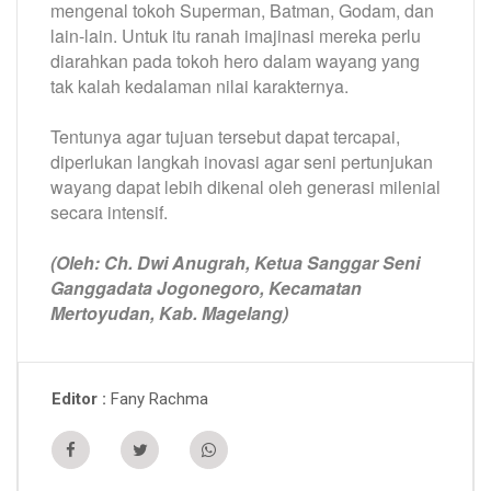
mengenal tokoh Superman, Batman, Godam, dan
lain-lain. Untuk itu ranah imajinasi mereka perlu
diarahkan pada tokoh hero dalam wayang yang
tak kalah kedalaman nilai karakternya.
Tentunya agar tujuan tersebut dapat tercapai,
diperlukan langkah inovasi agar seni pertunjukan
wayang dapat lebih dikenal oleh generasi milenial
secara intensif.
(Oleh: Ch. Dwi Anugrah, Ketua Sanggar Seni
Ganggadata Jogonegoro, Kecamatan
Mertoyudan, Kab. Magelang)
Fany Rachma
Editor