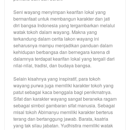
Seni wayang menyimpan kearifan lokal yang
bermanfaat untuk membangun karakter dan jati
diri bangsa Indonesia yang tergambarkan melalui
watak tokoh dalam wayang. Makna yang
terkandung dalam cerita lakon wayang ini
seharusnya mampu menjadikan panduan dalam
kehidupan berbangsa dan bernegara karena di
dalamnya terdapat kearifan lokal yang tergali dari
nilai-nilai, tradisi, dan budaya bangsa.
Selain kisahnya yang inspiratif, para tokoh
wayang purwa juga memiliki karakter tokoh yang
patut sebagai kaca benggala bagi penikmatnya.
Sifat dan karakter wayang sangat beraneka ragam
sebagai simbol gambaran sifat manusia. Sebagai
misal tokoh Abimanyu memiliki karakter berterus
terang dan bertanggung jawab. Barata, ksatria
yang tak silau jabatan. Yudhistira memiliki watak