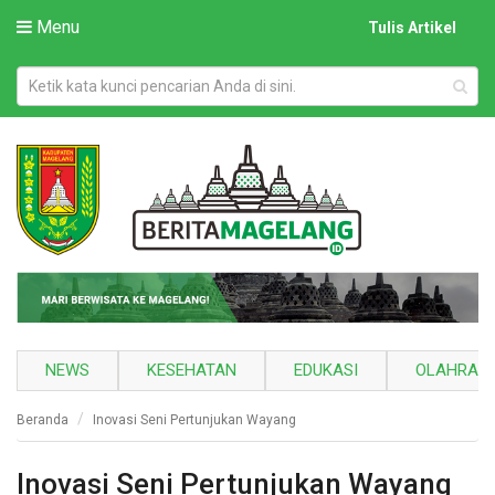
Menu
Tulis Artikel
NEWS
KESEHATAN
EDUKASI
OLAHRAG
Beranda
Inovasi Seni Pertunjukan Wayang
Inovasi Seni Pertunjukan Wayang