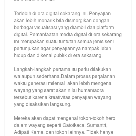
Terlebih di era digital sekarang ini. Penyajian
akan lebih menarik bila disinergikan dengan
berbagai visualisasi yang diambil dari platform
digital. Pemanfaatan media digital di era sekarang
ini merupakan suatu tuntutan semua jenis seni
pertunjukan agar penyajiannya nampak lebih
hidup dan dikenal publik di era sekarang.
Langkah-langkah pertama itu perlu dilakukan
walaupun sederhana.Dalam proses perjalanan
waktu generasi milenial akan lebih mengenal
wayang yang sarat akan nilai humaniaora
tersebut karena kreativitas penyajian wayang
yang disaksikan langsung.
Mereka akan dapat mengenal tokoh-tokoh hero
dalam wayang seperti Gatotkaca, Sumantri,
Adipati Karna, dan tokoh lainnya. Tidak hanya