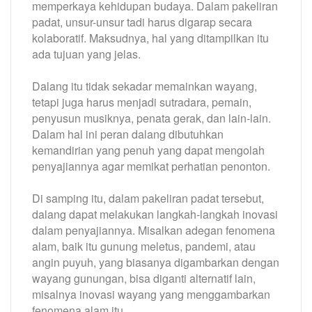
memperkaya kehidupan budaya. Dalam pakeliran
padat, unsur-unsur tadi harus digarap secara
kolaboratif. Maksudnya, hal yang ditampilkan itu
ada tujuan yang jelas.
Dalang itu tidak sekadar memainkan wayang,
tetapi juga harus menjadi sutradara, pemain,
penyusun musiknya, penata gerak, dan lain-lain.
Dalam hal ini peran dalang dibutuhkan
kemandirian yang penuh yang dapat mengolah
penyajiannya agar memikat perhatian penonton.
Di samping itu, dalam pakeliran padat tersebut,
dalang dapat melakukan langkah-langkah inovasi
dalam penyajiannya. Misalkan adegan fenomena
alam, baik itu gunung meletus, pandemi, atau
angin puyuh, yang biasanya digambarkan dengan
wayang gunungan, bisa diganti alternatif lain,
misalnya inovasi wayang yang menggambarkan
fenomena alam itu.