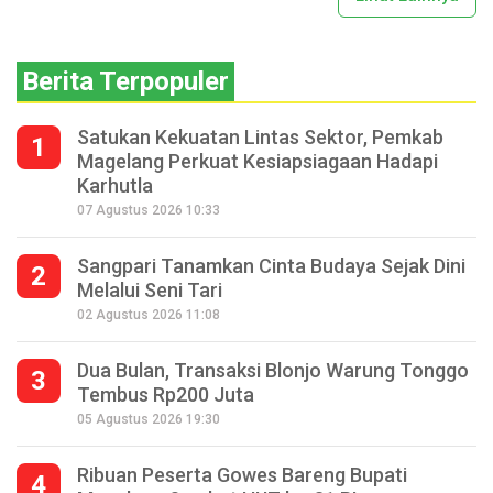
Berita Terpopuler
Satukan Kekuatan Lintas Sektor, Pemkab
1
Magelang Perkuat Kesiapsiagaan Hadapi
Karhutla
07 Agustus 2026 10:33
Sangpari Tanamkan Cinta Budaya Sejak Dini
2
Melalui Seni Tari
02 Agustus 2026 11:08
Dua Bulan, Transaksi Blonjo Warung Tonggo
3
Tembus Rp200 Juta
05 Agustus 2026 19:30
Ribuan Peserta Gowes Bareng Bupati
4