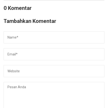
0 Komentar
Tambahkan Komentar