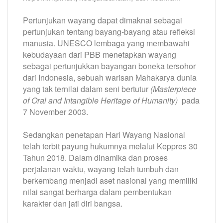
Pertunjukan wayang dapat dimaknai sebagai
pertunjukan tentang bayang-bayang atau refleksi
manusia. UNESCO lembaga yang membawahi
kebudayaan dari PBB menetapkan wayang
sebagai pertunjukkan bayangan boneka tersohor
dari Indonesia, sebuah warisan Mahakarya dunia
yang tak ternilai dalam seni bertutur
(Masterpiece
of Oral and Intangible Heritage of Humanity)
pada
7 November 2003.
Sedangkan penetapan Hari Wayang Nasional
telah terbit payung hukumnya melalui Keppres 30
Tahun 2018. Dalam dinamika dan proses
perjalanan waktu, wayang telah tumbuh dan
berkembang menjadi aset nasional yang memiliki
nilai sangat berharga dalam pembentukan
karakter dan jati diri bangsa.