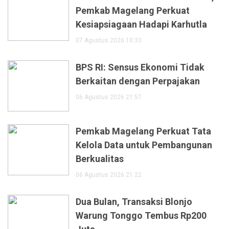
Pemkab Magelang Perkuat
Kesiapsiagaan Hadapi Karhutla
07 Agustus 2026 10:33
BPS RI: Sensus Ekonomi Tidak
Berkaitan dengan Perpajakan
06 Agustus 2026 21:57
Pemkab Magelang Perkuat Tata
Kelola Data untuk Pembangunan
Berkualitas
06 Agustus 2026 21:22
Dua Bulan, Transaksi Blonjo
Warung Tonggo Tembus Rp200