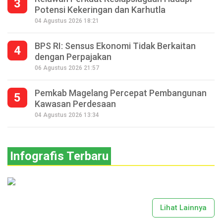
3
Potensi Kekeringan dan Karhutla
04 Agustus 2026 18:21
BPS RI: Sensus Ekonomi Tidak Berkaitan
4
dengan Perpajakan
06 Agustus 2026 21:57
Pemkab Magelang Percepat Pembangunan
5
Kawasan Perdesaan
04 Agustus 2026 13:34
Infografis Terbaru
Lihat Lainnya