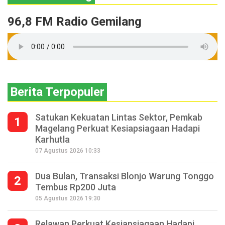
96,8 FM Radio Gemilang
Berita Terpopuler
Satukan Kekuatan Lintas Sektor, Pemkab
1
Magelang Perkuat Kesiapsiagaan Hadapi
Karhutla
07 Agustus 2026 10:33
Dua Bulan, Transaksi Blonjo Warung Tonggo
2
Tembus Rp200 Juta
05 Agustus 2026 19:30
Relawan Perkuat Kesiapsiagaan Hadapi