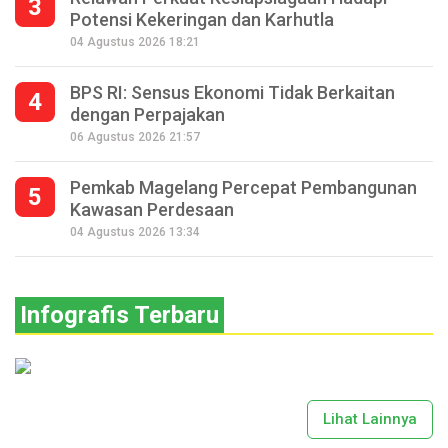
3
Potensi Kekeringan dan Karhutla
04 Agustus 2026 18:21
BPS RI: Sensus Ekonomi Tidak Berkaitan
4
dengan Perpajakan
06 Agustus 2026 21:57
Pemkab Magelang Percepat Pembangunan
5
Kawasan Perdesaan
04 Agustus 2026 13:34
Infografis Terbaru
Lihat Lainnya