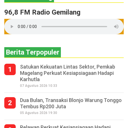
96,8 FM Radio Gemilang
Berita Terpopuler
Satukan Kekuatan Lintas Sektor, Pemkab
1
Magelang Perkuat Kesiapsiagaan Hadapi
Karhutla
07 Agustus 2026 10:33
Dua Bulan, Transaksi Blonjo Warung Tonggo
2
Tembus Rp200 Juta
05 Agustus 2026 19:30
Relawan Perkuat Kesiapsiagaan Hadapi