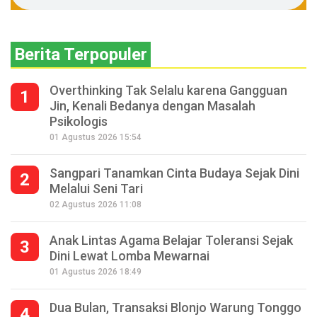
Berita Terpopuler
Overthinking Tak Selalu karena Gangguan
1
Jin, Kenali Bedanya dengan Masalah
Psikologis
01 Agustus 2026 15:54
Sangpari Tanamkan Cinta Budaya Sejak Dini
2
Melalui Seni Tari
02 Agustus 2026 11:08
Anak Lintas Agama Belajar Toleransi Sejak
3
Dini Lewat Lomba Mewarnai
01 Agustus 2026 18:49
Dua Bulan, Transaksi Blonjo Warung Tonggo
4