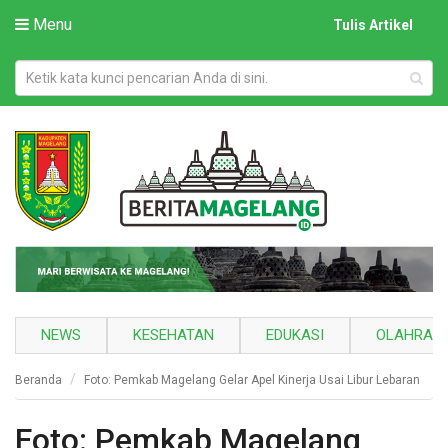
Menu
Tulis Artikel
NEWS
KESEHATAN
EDUKASI
OLAHRAG
Beranda
Foto: Pemkab Magelang Gelar Apel Kinerja Usai Libur Lebaran
Foto: Pemkab Magelang