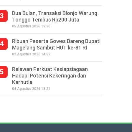
Dua Bulan, Transaksi Blonjo Warung
3
Tonggo Tembus Rp200 Juta
05 Agustus 2026 19:30
Ribuan Peserta Gowes Bareng Bupati
4
Magelang Sambut HUT ke-81 RI
02 Agustus 2026 14:57
Relawan Perkuat Kesiapsiagaan
5
Hadapi Potensi Kekeringan dan
Karhutla
04 Agustus 2026 18:21