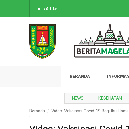
Tulis Artikel
BERANDA
INFORMAS
NEWS
KESEHATAN
Beranda
Video: Vaksinasi Covid-19 Bagi Ibu Hamil
Video: Vaksinasi Covid-