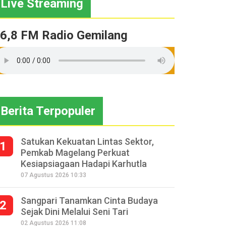
Live Streaming
6,8 FM Radio Gemilang
Berita Terpopuler
Satukan Kekuatan Lintas Sektor,
1
Pemkab Magelang Perkuat
Kesiapsiagaan Hadapi Karhutla
07 Agustus 2026 10:33
Sangpari Tanamkan Cinta Budaya
2
Sejak Dini Melalui Seni Tari
02 Agustus 2026 11:08