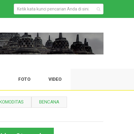
H
FOTO
VIDEO
KOMODITAS
BENCANA