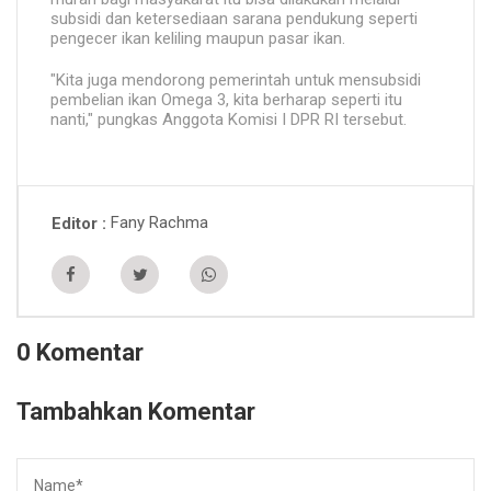
subsidi dan ketersediaan sarana pendukung seperti
pengecer ikan keliling maupun pasar ikan.
"Kita juga mendorong pemerintah untuk mensubsidi
pembelian ikan Omega 3, kita berharap seperti itu
nanti," pungkas Anggota Komisi I DPR RI tersebut.
Fany Rachma
Editor
0 Komentar
Tambahkan Komentar