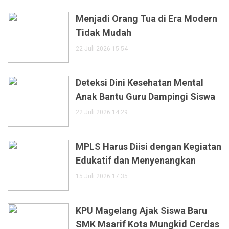
Menjadi Orang Tua di Era Modern
Tidak Mudah
22 Juli 2026 15:54
Deteksi Dini Kesehatan Mental
Anak Bantu Guru Dampingi Siswa
22 Juli 2026 14:29
MPLS Harus Diisi dengan Kegiatan
Edukatif dan Menyenangkan
15 Juli 2026 17:35
KPU Magelang Ajak Siswa Baru
SMK Maarif Kota Mungkid Cerdas