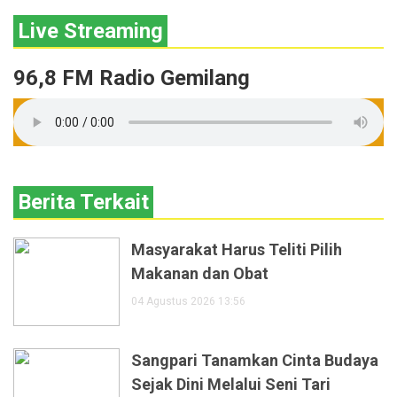
Live Streaming
96,8 FM Radio Gemilang
Berita Terkait
Masyarakat Harus Teliti Pilih
Makanan dan Obat
04 Agustus 2026 13:56
Sangpari Tanamkan Cinta Budaya
Sejak Dini Melalui Seni Tari