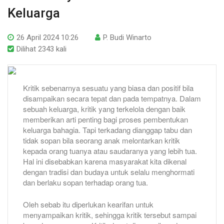
Keluarga
26 April 2024 10:26
P. Budi Winarto
Dilihat 2343 kali
Kritik sebenarnya sesuatu yang biasa dan positif bila
disampaikan secara tepat dan pada tempatnya. Dalam
sebuah keluarga, kritik yang terkelola dengan baik
memberikan arti penting bagi proses pembentukan
keluarga bahagia. Tapi terkadang dianggap tabu dan
tidak sopan bila seorang anak melontarkan kritik
kepada orang tuanya atau saudaranya yang lebih tua.
Hal ini disebabkan karena masyarakat kita dikenal
dengan tradisi dan budaya untuk selalu menghormati
dan berlaku sopan terhadap orang tua.
Oleh sebab itu diperlukan kearifan untuk
menyampaikan kritik, sehingga kritik tersebut sampai