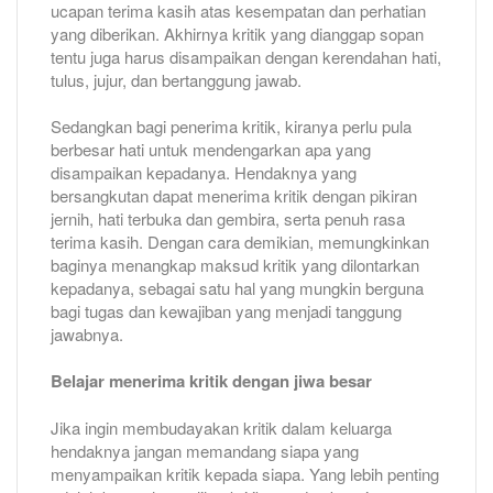
ucapan terima kasih atas kesempatan dan perhatian
yang diberikan. Akhirnya kritik yang dianggap sopan
tentu juga harus disampaikan dengan kerendahan hati,
tulus, jujur, dan bertanggung jawab.
Sedangkan bagi penerima kritik, kiranya perlu pula
berbesar hati untuk mendengarkan apa yang
disampaikan kepadanya. Hendaknya yang
bersangkutan dapat menerima kritik dengan pikiran
jernih, hati terbuka dan gembira, serta penuh rasa
terima kasih. Dengan cara demikian, memungkinkan
baginya menangkap maksud kritik yang dilontarkan
kepadanya, sebagai satu hal yang mungkin berguna
bagi tugas dan kewajiban yang menjadi tanggung
jawabnya.
Belajar menerima kritik dengan jiwa besar
Jika ingin membudayakan kritik dalam keluarga
hendaknya jangan memandang siapa yang
menyampaikan kritik kepada siapa. Yang lebih penting