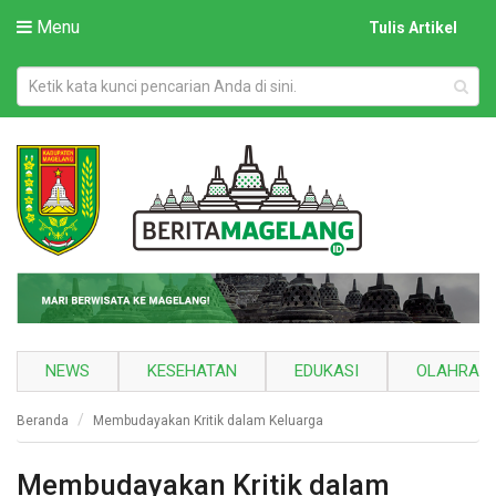
Menu
Tulis Artikel
NEWS
KESEHATAN
EDUKASI
OLAHRAG
Beranda
Membudayakan Kritik dalam Keluarga
Membudayakan Kritik dalam