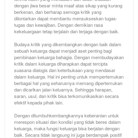
dengan jiwa besar minta maaf atas sikap yang kurang
berkenan, dan berharap semoga kritik yang
dilontarkan dapat membantu mensukseskan tugas-
tugas dan kewajiban. Dengan demikian rasa
kekeluargaan tetap terjalain dan terjaga dengan baik.
Budaya kritik yang dikembangkan dengan baik dalam
sebuah keluarga dapat menjadi aset penting bagi
pembinaan keluarga bahagia. Dengan membudayakan
kritik dalam keluarga diharapkan dapat tercipta
suasana dialogis dan keterbukaan yang mendasar
dalam keluarga. Hal ini penting untuk mempertemukan
berbagai hal yang seharusnya memang dipertemukan
dan dicarikan jalan keluarnya. Sehingga harapan,
saran, usul, dan kritik bisa terkomunikasikan secara
efektif kepada pihak lain.
Dengan ditumbuhkembangkannya keberanian untuk
merespon situasi dan kondisi yang tidak beres dalam
keluarga, maka fungsi keluarga bisa berjalan dengan
baik. Secara tidak langsung ini juga berdampak positif