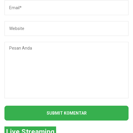
Live Streaming