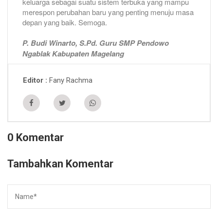
keluarga sebagai suatu sistem terbuka yang mampu
merespon perubahan baru yang penting menuju masa
depan yang baik. Semoga.
P. Budi Winarto, S.Pd. Guru SMP Pendowo
Ngablak Kabupaten Magelang
Fany Rachma
Editor
0 Komentar
Tambahkan Komentar