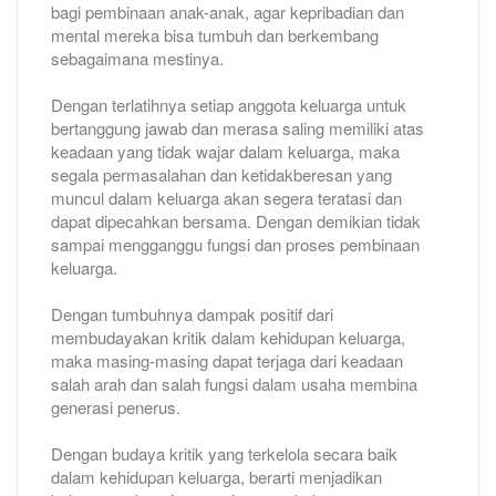
bagi pembinaan anak-anak, agar kepribadian dan
mental mereka bisa tumbuh dan berkembang
sebagaimana mestinya.
Dengan terlatihnya setiap anggota keluarga untuk
bertanggung jawab dan merasa saling memiliki atas
keadaan yang tidak wajar dalam keluarga, maka
segala permasalahan dan ketidakberesan yang
muncul dalam keluarga akan segera teratasi dan
dapat dipecahkan bersama. Dengan demikian tidak
sampai mengganggu fungsi dan proses pembinaan
keluarga.
Dengan tumbuhnya dampak positif dari
membudayakan kritik dalam kehidupan keluarga,
maka masing-masing dapat terjaga dari keadaan
salah arah dan salah fungsi dalam usaha membina
generasi penerus.
Dengan budaya kritik yang terkelola secara baik
dalam kehidupan keluarga, berarti menjadikan