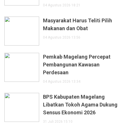
04 Agustus 2026 18:21
Masyarakat Harus Teliti Pilih
Makanan dan Obat
04 Agustus 2026 13:56
Pemkab Magelang Percepat
Pembangunan Kawasan
Perdesaan
04 Agustus 2026 13:34
BPS Kabupaten Magelang
Libatkan Tokoh Agama Dukung
Sensus Ekonomi 2026
31 Juli 2026 15:10