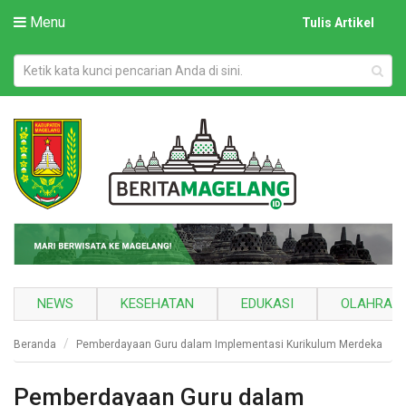
Menu
Tulis Artikel
NEWS
KESEHATAN
EDUKASI
OLAHRAG
Beranda
Pemberdayaan Guru dalam Implementasi Kurikulum Merdeka
Pemberdayaan Guru dalam