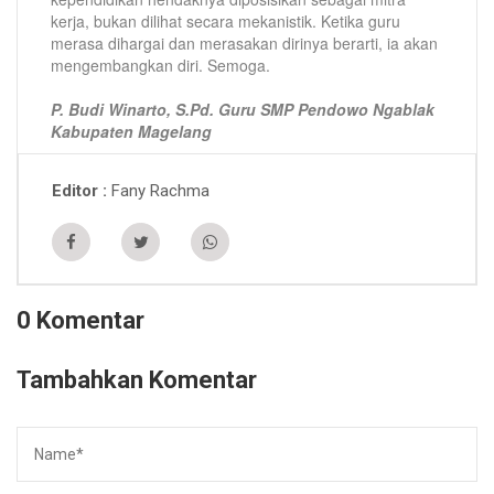
kerja, bukan dilihat secara mekanistik. Ketika guru
merasa dihargai dan merasakan dirinya berarti, ia akan
mengembangkan diri. Semoga.
P. Budi Winarto, S.Pd. Guru SMP Pendowo Ngablak
Kabupaten Magelang
Fany Rachma
Editor
0 Komentar
Tambahkan Komentar