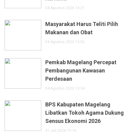
04 Agustus 2026 18:21
Masyarakat Harus Teliti Pilih
Makanan dan Obat
04 Agustus 2026 13:56
Pemkab Magelang Percepat
Pembangunan Kawasan
Perdesaan
04 Agustus 2026 13:34
BPS Kabupaten Magelang
Libatkan Tokoh Agama Dukung
Sensus Ekonomi 2026
31 Juli 2026 15:10