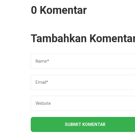
0 Komentar
Tambahkan Komenta