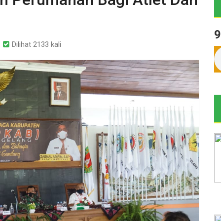
9
Dilihat 2133 kali