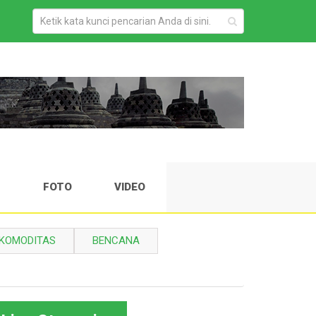
H
FOTO
VIDEO
KOMODITAS
BENCANA