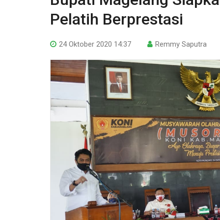
Pelatih Berprestasi
24 Oktober 2020 14:37
Remmy Saputra