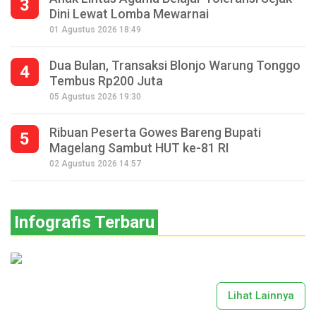
3
Dini Lewat Lomba Mewarnai
01 Agustus 2026 18:49
Dua Bulan, Transaksi Blonjo Warung Tonggo
4
Tembus Rp200 Juta
05 Agustus 2026 19:30
Ribuan Peserta Gowes Bareng Bupati
5
Magelang Sambut HUT ke-81 RI
02 Agustus 2026 14:57
Infografis Terbaru
Lihat Lainnya