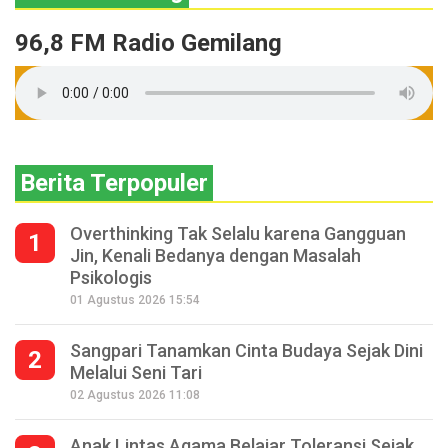
96,8 FM Radio Gemilang
Berita Terpopuler
Overthinking Tak Selalu karena Gangguan
1
Jin, Kenali Bedanya dengan Masalah
Psikologis
01 Agustus 2026 15:54
Sangpari Tanamkan Cinta Budaya Sejak Dini
2
Melalui Seni Tari
02 Agustus 2026 11:08
Anak Lintas Agama Belajar Toleransi Sejak