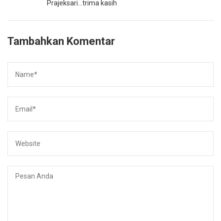
Prajeksari...trima kasih
Tambahkan Komentar