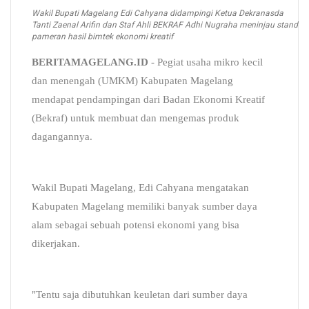
Wakil Bupati Magelang Edi Cahyana didampingi Ketua Dekranasda
Tanti Zaenal Arifin dan Staf Ahli BEKRAF Adhi Nugraha meninjau stand
pameran hasil bimtek ekonomi kreatif
BERITAMAGELANG.ID
- Pegiat usaha mikro kecil
dan menengah (UMKM) Kabupaten Magelang
mendapat pendampingan dari Badan Ekonomi Kreatif
(Bekraf) untuk membuat dan mengemas produk
dagangannya.
Wakil Bupati Magelang, Edi Cahyana mengatakan
Kabupaten Magelang memiliki banyak sumber daya
alam sebagai sebuah potensi ekonomi yang bisa
dikerjakan.
"Tentu saja dibutuhkan keuletan dari sumber daya