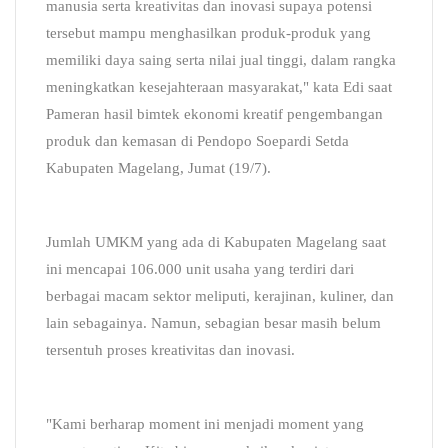
manusia serta kreativitas dan inovasi supaya potensi
tersebut mampu menghasilkan produk-produk yang
memiliki daya saing serta nilai jual tinggi, dalam rangka
meningkatkan kesejahteraan masyarakat," kata Edi saat
Pameran hasil bimtek ekonomi kreatif pengembangan
produk dan kemasan di Pendopo Soepardi Setda
Kabupaten Magelang, Jumat (19/7).
Jumlah UMKM yang ada di Kabupaten Magelang saat
ini mencapai 106.000 unit usaha yang terdiri dari
berbagai macam sektor meliputi, kerajinan, kuliner, dan
lain sebagainya. Namun, sebagian besar masih belum
tersentuh proses kreativitas dan inovasi.
"Kami berharap moment ini menjadi moment yang