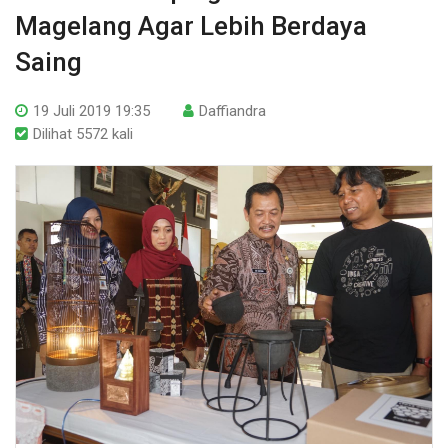
Magelang Agar Lebih Berdaya
Saing
19 Juli 2019 19:35
Daffiandra
Dilihat 5572 kali