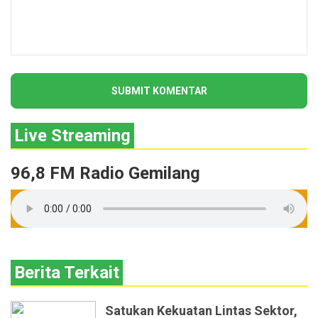
Live Streaming
96,8 FM Radio Gemilang
Berita Terkait
Satukan Kekuatan Lintas Sektor,