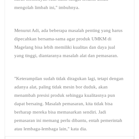
mengolah limbah ini," imbuhnya.
Menurut Adi, ada beberapa masalah penting yang harus
dipecahkan bersama-sama agar produk UMKM di
Magelang bisa lebih memiliki kualitas dan daya jual
yang tinggi, diantaranya masalah alat dan pemasaran.
"Keterampilan sudah tidak diragukan lagi, tetapi dengan
adanya alat, paling tidak mesin bor duduk, akan
menambah presisi produk sehingga kualitasnya pun
dapat bersaing. Masalah pemasaran, kita tidak bisa
berharap mereka bisa memasarkan sendiri. Jadi
pemasaran ini memang perlu dibantu, entah pemerintah
atau lembaga-lembaga lain," kata dia.