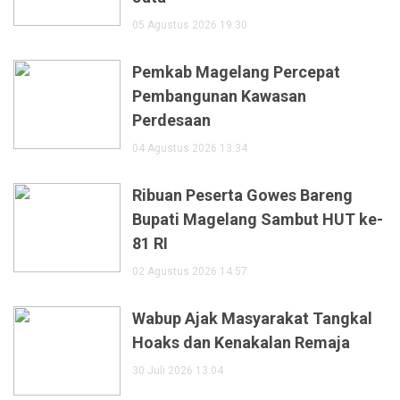
05 Agustus 2026 19:30
Pemkab Magelang Percepat
Pembangunan Kawasan
Perdesaan
04 Agustus 2026 13:34
Ribuan Peserta Gowes Bareng
Bupati Magelang Sambut HUT ke-
81 RI
02 Agustus 2026 14:57
Wabup Ajak Masyarakat Tangkal
Hoaks dan Kenakalan Remaja
30 Juli 2026 13:04