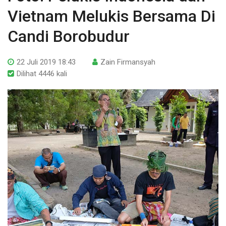
Vietnam Melukis Bersama Di
Candi Borobudur
22 Juli 2019 18:43
Zain Firmansyah
Dilihat 4446 kali