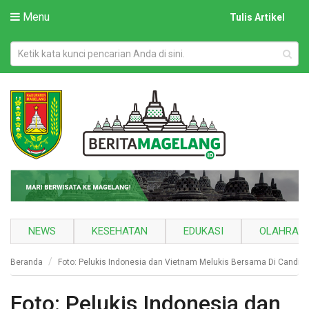
Menu
Tulis Artikel
NEWS
KESEHATAN
EDUKASI
OLAHRAG
Beranda
Foto: Pelukis Indonesia dan Vietnam Melukis Bersama Di Candi 
Foto: Pelukis Indonesia dan