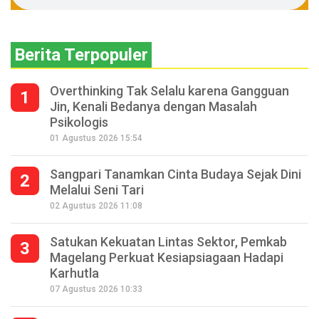
Berita Terpopuler
Overthinking Tak Selalu karena Gangguan
1
Jin, Kenali Bedanya dengan Masalah
Psikologis
01 Agustus 2026 15:54
Sangpari Tanamkan Cinta Budaya Sejak Dini
2
Melalui Seni Tari
02 Agustus 2026 11:08
Satukan Kekuatan Lintas Sektor, Pemkab
3
Magelang Perkuat Kesiapsiagaan Hadapi
Karhutla
07 Agustus 2026 10:33