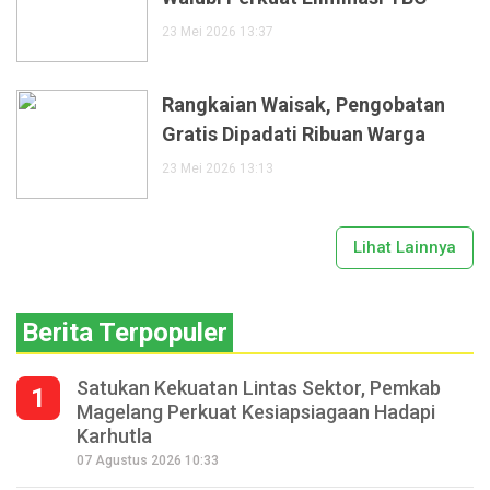
23 Mei 2026 13:37
Rangkaian Waisak, Pengobatan
Gratis Dipadati Ribuan Warga
23 Mei 2026 13:13
Lihat Lainnya
Berita Terpopuler
Satukan Kekuatan Lintas Sektor, Pemkab
1
Magelang Perkuat Kesiapsiagaan Hadapi
Karhutla
07 Agustus 2026 10:33