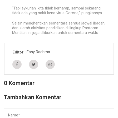
"Tapi sykurlah, kita tidak berharap, sampai sekarang
tidak ada yang sakit kena virus Corona," pungkasnya.
Selain menghentikan sementara semua jadwal ibadah,
dan ziarah aktivitas pendidikan di lingkup Pastoran
Muntilan ini juga diliburkan untuk sementara waktu.
Fany Rachma
Editor
0 Komentar
Tambahkan Komentar