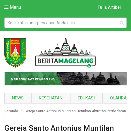
Menu
Tulis Artikel
NEWS
KESEHATAN
EDUKASI
OLAHRAG
Beranda
Gereja Santo Antonius Muntilan Hentikan Aktivitas Peribadatan
Gereja Santo Antonius Muntilan