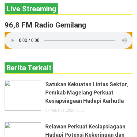
Live Streaming
96,8 FM Radio Gemilang
Berita Terkait
Satukan Kekuatan Lintas Sektor,
Pemkab Magelang Perkuat
Kesiapsiagaan Hadapi Karhutla
07 Agustus 2026 10:33
Relawan Perkuat Kesiapsiagaan
Hadapi Potensi Kekeringan dan