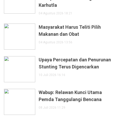
Karhutla
04 Agustus 2026 18:21
Masyarakat Harus Teliti Pilih
Makanan dan Obat
04 Agustus 2026 13:56
Upaya Percepatan dan Penurunan
Stunting Terus Digencarkan
10 Juli 2026 16:16
Wabup: Relawan Kunci Utama
Pemda Tanggulangi Bencana
08 Juli 2026 11:29