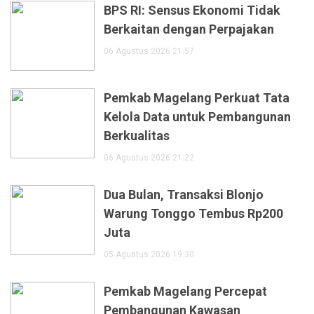
BPS RI: Sensus Ekonomi Tidak
Berkaitan dengan Perpajakan
06 Agustus 2026 21:57
Pemkab Magelang Perkuat Tata
Kelola Data untuk Pembangunan
Berkualitas
06 Agustus 2026 21:22
Dua Bulan, Transaksi Blonjo
Warung Tonggo Tembus Rp200
Juta
05 Agustus 2026 19:30
Pemkab Magelang Percepat
Pembangunan Kawasan