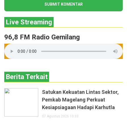
Live Streaming
96,8 FM Radio Gemilang
Berita Terkait
Satukan Kekuatan Lintas Sektor,
Pemkab Magelang Perkuat
Kesiapsiagaan Hadapi Karhutla
07 Agustus 2026 10:33