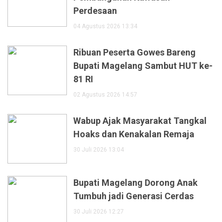
Perdesaan
04 Agustus 2026 13:34
Ribuan Peserta Gowes Bareng
Bupati Magelang Sambut HUT ke-
81 RI
02 Agustus 2026 14:57
Wabup Ajak Masyarakat Tangkal
Hoaks dan Kenakalan Remaja
30 Juli 2026 13:04
Bupati Magelang Dorong Anak
Tumbuh jadi Generasi Cerdas
30 Juli 2026 12:27