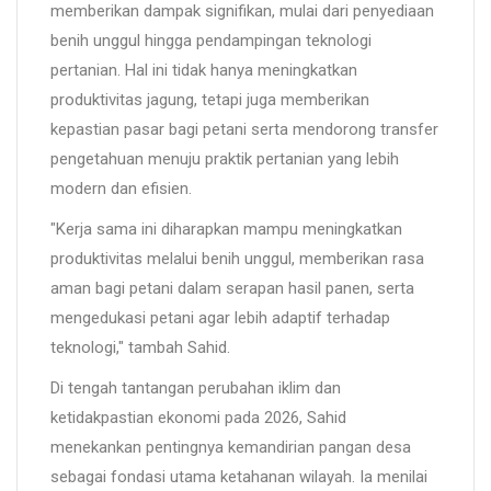
memberikan dampak signifikan, mulai dari penyediaan
benih unggul hingga pendampingan teknologi
pertanian. Hal ini tidak hanya meningkatkan
produktivitas jagung, tetapi juga memberikan
kepastian pasar bagi petani serta mendorong transfer
pengetahuan menuju praktik pertanian yang lebih
modern dan efisien.
"Kerja sama ini diharapkan mampu meningkatkan
produktivitas melalui benih unggul, memberikan rasa
aman bagi petani dalam serapan hasil panen, serta
mengedukasi petani agar lebih adaptif terhadap
teknologi," tambah Sahid.
Di tengah tantangan perubahan iklim dan
ketidakpastian ekonomi pada 2026, Sahid
menekankan pentingnya kemandirian pangan desa
sebagai fondasi utama ketahanan wilayah. Ia menilai