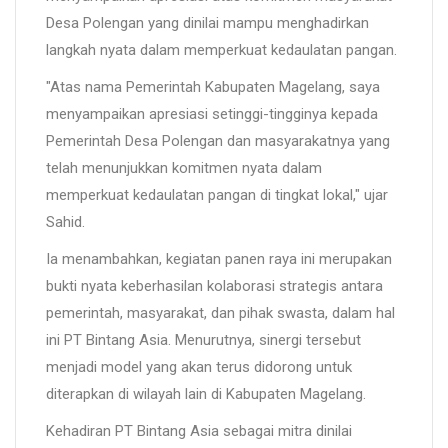
Desa Polengan yang dinilai mampu menghadirkan
langkah nyata dalam memperkuat kedaulatan pangan.
"Atas nama Pemerintah Kabupaten Magelang, saya
menyampaikan apresiasi setinggi-tingginya kepada
Pemerintah Desa Polengan dan masyarakatnya yang
telah menunjukkan komitmen nyata dalam
memperkuat kedaulatan pangan di tingkat lokal," ujar
Sahid.
Ia menambahkan, kegiatan panen raya ini merupakan
bukti nyata keberhasilan kolaborasi strategis antara
pemerintah, masyarakat, dan pihak swasta, dalam hal
ini PT Bintang Asia. Menurutnya, sinergi tersebut
menjadi model yang akan terus didorong untuk
diterapkan di wilayah lain di Kabupaten Magelang.
Kehadiran PT Bintang Asia sebagai mitra dinilai