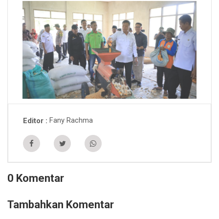
Fany Rachma
Editor
0 Komentar
Tambahkan Komentar