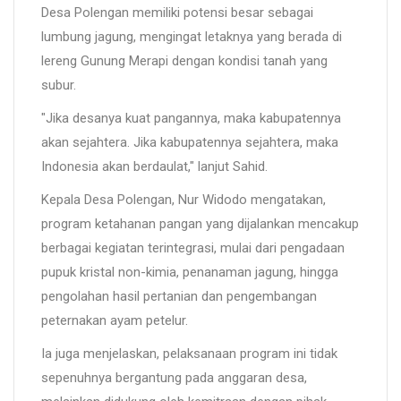
Desa Polengan memiliki potensi besar sebagai
lumbung jagung, mengingat letaknya yang berada di
lereng Gunung Merapi dengan kondisi tanah yang
subur.
"Jika desanya kuat pangannya, maka kabupatennya
akan sejahtera. Jika kabupatennya sejahtera, maka
Indonesia akan berdaulat," lanjut Sahid.
Kepala Desa Polengan, Nur Widodo mengatakan,
program ketahanan pangan yang dijalankan mencakup
berbagai kegiatan terintegrasi, mulai dari pengadaan
pupuk kristal non-kimia, penanaman jagung, hingga
pengolahan hasil pertanian dan pengembangan
peternakan ayam petelur.
Ia juga menjelaskan, pelaksanaan program ini tidak
sepenuhnya bergantung pada anggaran desa,