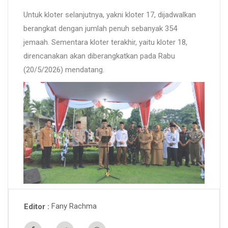
Untuk kloter selanjutnya, yakni kloter 17, dijadwalkan
berangkat dengan jumlah penuh sebanyak 354
jemaah. Sementara kloter terakhir, yaitu kloter 18,
direncanakan akan diberangkatkan pada Rabu
(20/5/2026) mendatang.
Fany Rachma
Editor