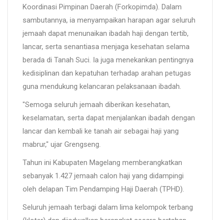
Koordinasi Pimpinan Daerah (Forkopimda). Dalam
sambutannya, ia menyampaikan harapan agar seluruh
jemaah dapat menunaikan ibadah haji dengan tertib,
lancar, serta senantiasa menjaga kesehatan selama
berada di Tanah Suci. Ia juga menekankan pentingnya
kedisiplinan dan kepatuhan terhadap arahan petugas
guna mendukung kelancaran pelaksanaan ibadah.
"Semoga seluruh jemaah diberikan kesehatan,
keselamatan, serta dapat menjalankan ibadah dengan
lancar dan kembali ke tanah air sebagai haji yang
mabrur," ujar Grengseng.
Tahun ini Kabupaten Magelang memberangkatkan
sebanyak 1.427 jemaah calon haji yang didampingi
oleh delapan Tim Pendamping Haji Daerah (TPHD).
Seluruh jemaah terbagi dalam lima kelompok terbang