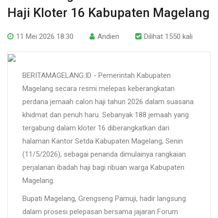
Haji Kloter 16 Kabupaten Magelang
11 Mei 2026 18:30
Andien
Dilihat 1550 kali
BERITAMAGELANG.ID - Pemerintah Kabupaten
Magelang secara resmi melepas keberangkatan
perdana jemaah calon haji tahun 2026 dalam suasana
khidmat dan penuh haru. Sebanyak 188 jemaah yang
tergabung dalam kloter 16 diberangkatkan dari
halaman Kantor Setda Kabupaten Magelang, Senin
(11/5/2026), sebagai penanda dimulainya rangkaian
perjalanan ibadah haji bagi ribuan warga Kabupaten
Magelang.
Bupati Magelang, Grengseng Pamuji, hadir langsung
dalam prosesi pelepasan bersama jajaran Forum