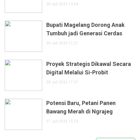
30 Juli 2026 13:04
Bupati Magelang Dorong Anak
Tumbuh jadi Generasi Cerdas
30 Juli 2026 12:27
Proyek Strategis Dikawal Secara
Digital Melalui Si-Probit
28 Juli 2026 17:37
Potensi Baru, Petani Panen
Bawang Merah di Ngrajeg
27 Juli 2026 15:53