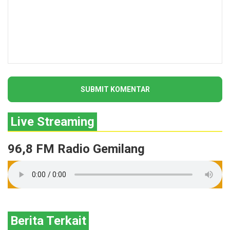
Live Streaming
96,8 FM Radio Gemilang
Berita Terkait