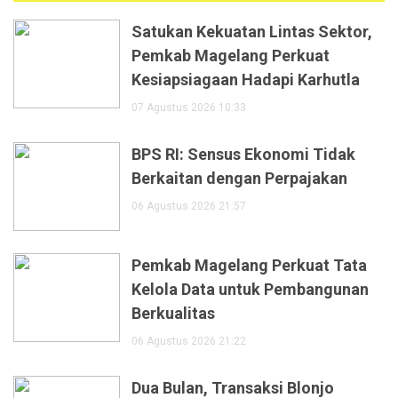
Satukan Kekuatan Lintas Sektor,
Pemkab Magelang Perkuat
Kesiapsiagaan Hadapi Karhutla
07 Agustus 2026 10:33
BPS RI: Sensus Ekonomi Tidak
Berkaitan dengan Perpajakan
06 Agustus 2026 21:57
Pemkab Magelang Perkuat Tata
Kelola Data untuk Pembangunan
Berkualitas
06 Agustus 2026 21:22
Dua Bulan, Transaksi Blonjo