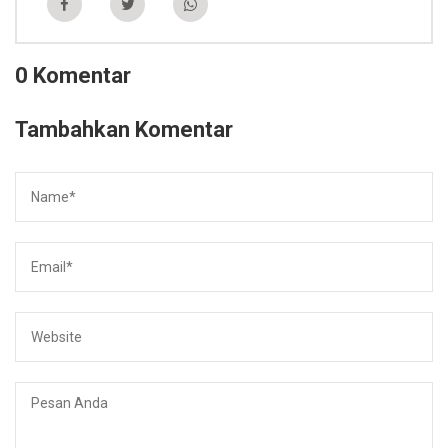
0 Komentar
Tambahkan Komentar