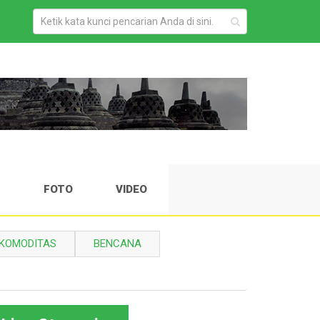
H
FOTO
VIDEO
KOMODITAS
BENCANA