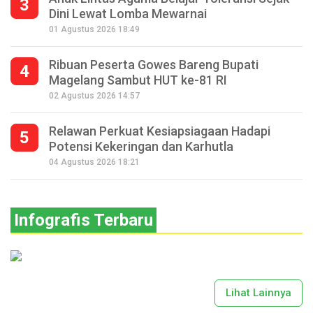
3
Dini Lewat Lomba Mewarnai
01 Agustus 2026 18:49
Ribuan Peserta Gowes Bareng Bupati
4
Magelang Sambut HUT ke-81 RI
02 Agustus 2026 14:57
Relawan Perkuat Kesiapsiagaan Hadapi
5
Potensi Kekeringan dan Karhutla
04 Agustus 2026 18:21
Infografis Terbaru
Lihat Lainnya