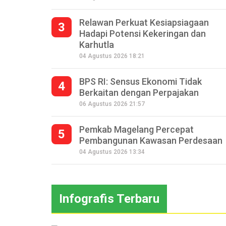
Relawan Perkuat Kesiapsiagaan
3
Hadapi Potensi Kekeringan dan
Karhutla
04 Agustus 2026 18:21
BPS RI: Sensus Ekonomi Tidak
4
Berkaitan dengan Perpajakan
06 Agustus 2026 21:57
Pemkab Magelang Percepat
5
Pembangunan Kawasan Perdesaan
04 Agustus 2026 13:34
Infografis Terbaru