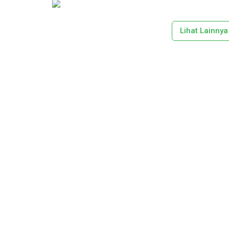
Lihat Lainnya