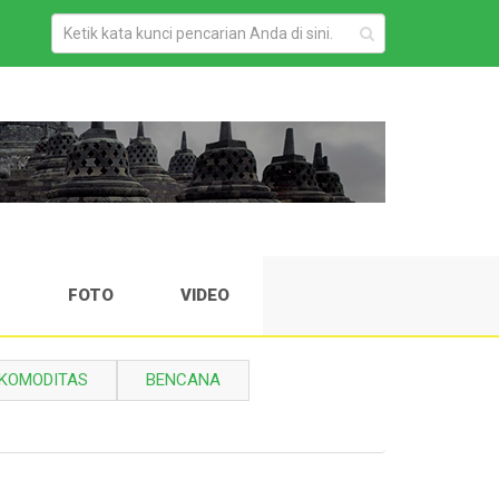
H
FOTO
VIDEO
KOMODITAS
BENCANA