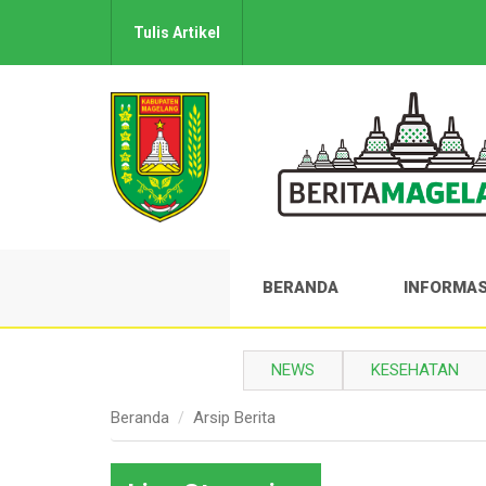
Tulis Artikel
BERANDA
INFORMAS
NEWS
KESEHATAN
Beranda
Arsip Berita