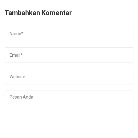
Tambahkan Komentar