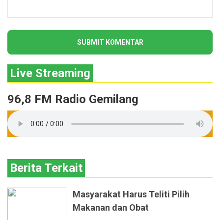
Live Streaming
96,8 FM Radio Gemilang
Berita Terkait
Masyarakat Harus Teliti Pilih
Makanan dan Obat