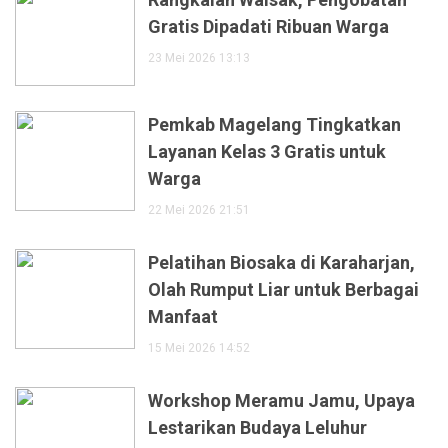
Gratis Dipadati Ribuan Warga
23 Mei 2026 13:13
Pemkab Magelang Tingkatkan
Layanan Kelas 3 Gratis untuk
Warga
22 Mei 2026 21:51
Pelatihan Biosaka di Karaharjan,
Olah Rumput Liar untuk Berbagai
Manfaat
15 Mei 2026 14:52
Workshop Meramu Jamu, Upaya
Lestarikan Budaya Leluhur