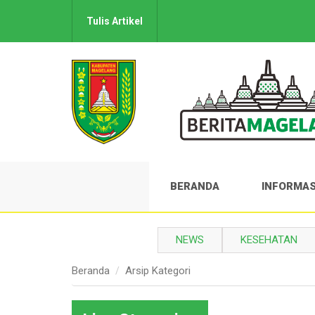
Tulis Artikel
BERANDA
INFORMAS
NEWS
KESEHATAN
Beranda
Arsip Kategori