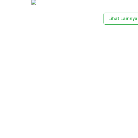
Lihat Lainnya