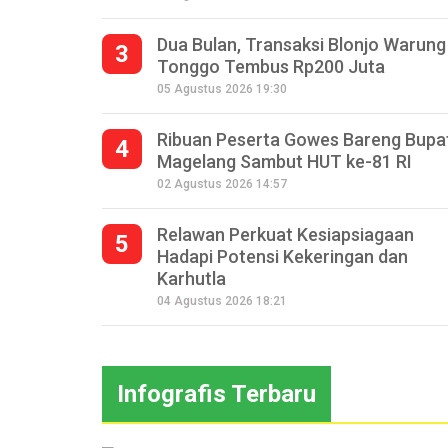
Dua Bulan, Transaksi Blonjo Warung
3
Tonggo Tembus Rp200 Juta
05 Agustus 2026 19:30
Ribuan Peserta Gowes Bareng Bupa
4
Magelang Sambut HUT ke-81 RI
02 Agustus 2026 14:57
Relawan Perkuat Kesiapsiagaan
5
Hadapi Potensi Kekeringan dan
Karhutla
04 Agustus 2026 18:21
Infografis Terbaru