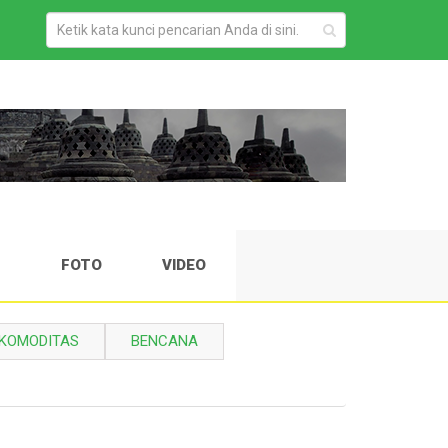
H
FOTO
VIDEO
KOMODITAS
BENCANA