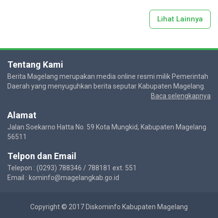
Lihat Lainnya
Tentang Kami
Berita Magelang merupakan media online resmi milik Pemerintah
Daerah yang menyuguhkan berita seputar Kabupaten Magelang.
Baca selengkapnya
Alamat
Jalan Soekarno Hatta No. 59 Kota Mungkid, Kabupaten Magelang
56511
Telpon dan Email
Telepon : (0293) 788346 / 788181 ext. 551
Email : kominfo@magelangkab.go.id
Copyright © 2017 Diskominfo Kabupaten Magelang