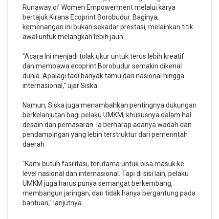
Runaway of Women Empowerment melalui karya
bertajuk Kirana Ecoprint Borobudur. Baginya,
kemenangan ini bukan sekadar prestasi, melainkan titik
awal untuk melangkah lebih jauh.
"Acara Ini menjadi tolak ukur untuk terus lebih kreatif
dan membawa ecoprint Borobudur semakin dikenal
dunia. Apalagi tadi banyak tamu dari nasional hingga
internasional," ujar Siska.
Namun, Siska juga menambahkan pentingnya dukungan
berkelanjutan bagi pelaku UMKM, khususnya dalam hal
desain dan pemasaran. Ia berharap adanya wadah dan
pendampingan yang lebih terstruktur dari pemerintah
daerah.
"Kami butuh fasilitasi, terutama untuk bisa masuk ke
level nasional dan internasional. Tapi di sisi lain, pelaku
UMKM juga harus punya semangat berkembang,
membangun jaringan, dan tidak hanya bergantung pada
bantuan," lanjutnya.