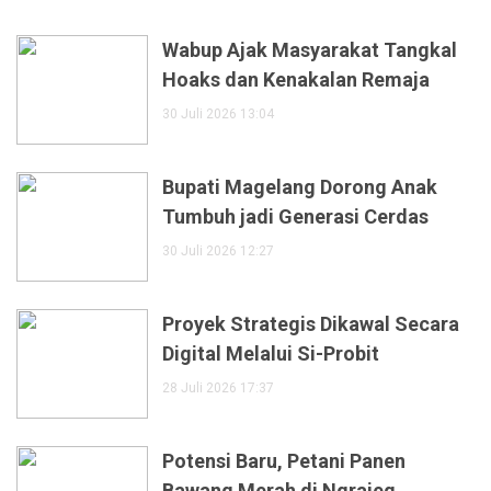
Wabup Ajak Masyarakat Tangkal
Hoaks dan Kenakalan Remaja
30 Juli 2026 13:04
Bupati Magelang Dorong Anak
Tumbuh jadi Generasi Cerdas
30 Juli 2026 12:27
Proyek Strategis Dikawal Secara
Digital Melalui Si-Probit
28 Juli 2026 17:37
Potensi Baru, Petani Panen
Bawang Merah di Ngrajeg