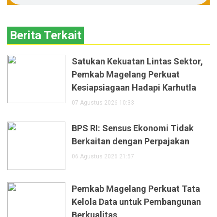
Berita Terkait
Satukan Kekuatan Lintas Sektor,
Pemkab Magelang Perkuat
Kesiapsiagaan Hadapi Karhutla
07 Agustus 2026 10:33
BPS RI: Sensus Ekonomi Tidak
Berkaitan dengan Perpajakan
06 Agustus 2026 21:57
Pemkab Magelang Perkuat Tata
Kelola Data untuk Pembangunan
Berkualitas