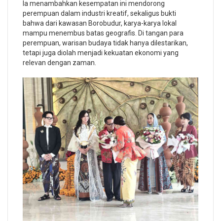
Ia menambahkan kesempatan ini mendorong
perempuan dalam industri kreatif, sekaligus bukti
bahwa dari kawasan Borobudur, karya-karya lokal
mampu menembus batas geografis. Di tangan para
perempuan, warisan budaya tidak hanya dilestarikan,
tetapi juga diolah menjadi kekuatan ekonomi yang
relevan dengan zaman.