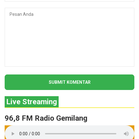
Live Streaming
96,8 FM Radio Gemilang