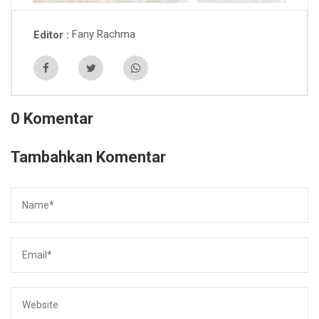
Fany Rachma
Editor
0 Komentar
Tambahkan Komentar