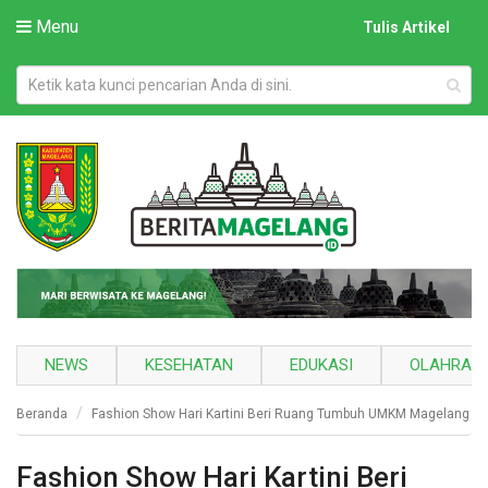
Menu
Tulis Artikel
NEWS
KESEHATAN
EDUKASI
OLAHRAG
Beranda
Fashion Show Hari Kartini Beri Ruang Tumbuh UMKM Magelang
Fashion Show Hari Kartini Beri