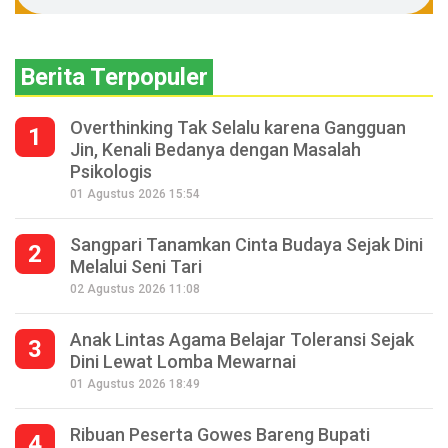
Berita Terpopuler
Overthinking Tak Selalu karena Gangguan
1
Jin, Kenali Bedanya dengan Masalah
Psikologis
01 Agustus 2026 15:54
Sangpari Tanamkan Cinta Budaya Sejak Dini
2
Melalui Seni Tari
02 Agustus 2026 11:08
Anak Lintas Agama Belajar Toleransi Sejak
3
Dini Lewat Lomba Mewarnai
01 Agustus 2026 18:49
Ribuan Peserta Gowes Bareng Bupati
4