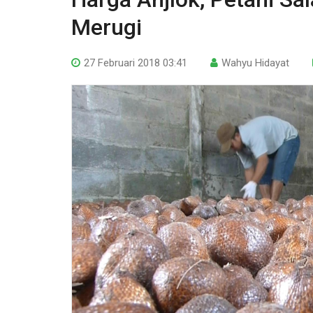
Merugi
27 Februari 2018 03:41
Wahyu Hidayat