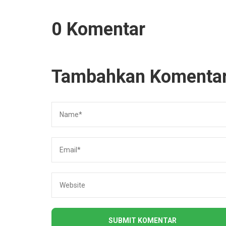
0 Komentar
Tambahkan Komenta