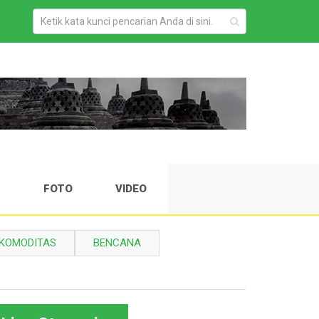
H
FOTO
VIDEO
KOMODITAS
BENCANA