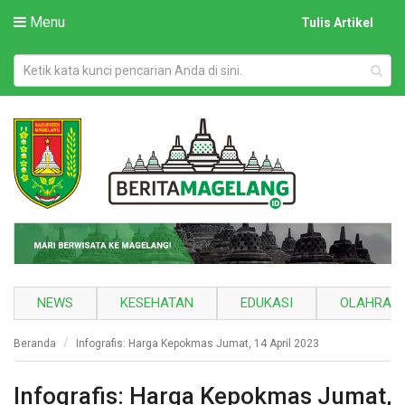
Menu
Tulis Artikel
NEWS
KESEHATAN
EDUKASI
OLAHRAG
Beranda
Infografis: Harga Kepokmas Jumat, 14 April 2023
Infografis: Harga Kepokmas Jumat,