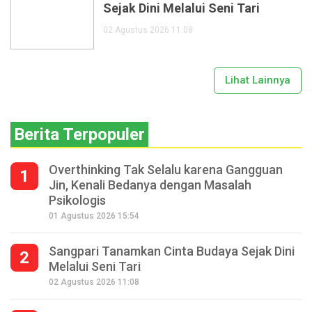
Sejak Dini Melalui Seni Tari
02 Agustus 2026 11:08
Lihat Lainnya
Berita Terpopuler
Overthinking Tak Selalu karena Gangguan
1
Jin, Kenali Bedanya dengan Masalah
Psikologis
01 Agustus 2026 15:54
Sangpari Tanamkan Cinta Budaya Sejak Dini
2
Melalui Seni Tari
02 Agustus 2026 11:08