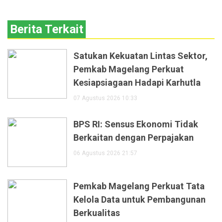
Berita Terkait
Satukan Kekuatan Lintas Sektor,
Pemkab Magelang Perkuat
Kesiapsiagaan Hadapi Karhutla
07 Agustus 2026 10:33
BPS RI: Sensus Ekonomi Tidak
Berkaitan dengan Perpajakan
06 Agustus 2026 21:57
Pemkab Magelang Perkuat Tata
Kelola Data untuk Pembangunan
Berkualitas