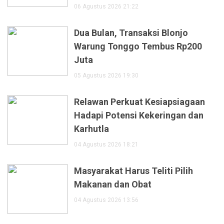
06 Agustus 2026 21:22
Dua Bulan, Transaksi Blonjo
Warung Tonggo Tembus Rp200
Juta
05 Agustus 2026 19:30
Relawan Perkuat Kesiapsiagaan
Hadapi Potensi Kekeringan dan
Karhutla
04 Agustus 2026 18:21
Masyarakat Harus Teliti Pilih
Makanan dan Obat
04 Agustus 2026 13:56