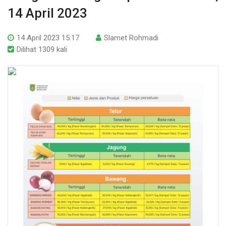
14 April 2023
14 April 2023 15:17
Slamet Rohmadi
Dilihat 1309 kali