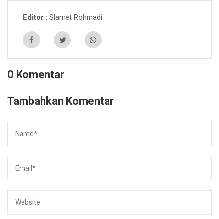
Slamet Rohmadi
Editor
0 Komentar
Tambahkan Komentar