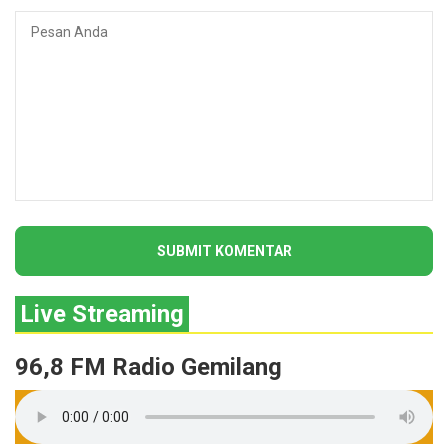
Live Streaming
96,8 FM Radio Gemilang