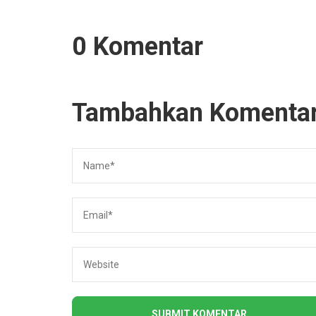
0 Komentar
Tambahkan Komenta