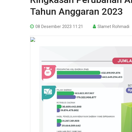
Tahun Anggaran 2023
08 Desember 2023 11:21
Slamet Rohmadi