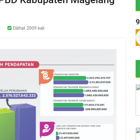
9
Dilihat 2009 kali