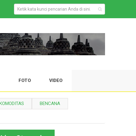
H
FOTO
VIDEO
KOMODITAS
BENCANA