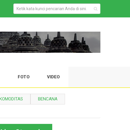
H
FOTO
VIDEO
KOMODITAS
BENCANA