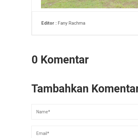
Fany Rachma
Editor
0 Komentar
Tambahkan Komenta