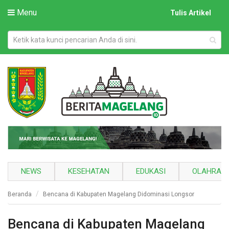
Menu
Tulis Artikel
NEWS
KESEHATAN
EDUKASI
OLAHRAG
Beranda
Bencana di Kabupaten Magelang Didominasi Longsor
Bencana di Kabupaten Magelang