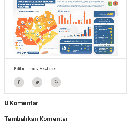
Fany Rachma
Editor
0 Komentar
Tambahkan Komentar