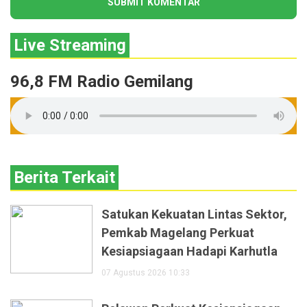
Live Streaming
96,8 FM Radio Gemilang
Berita Terkait
Satukan Kekuatan Lintas Sektor,
Pemkab Magelang Perkuat
Kesiapsiagaan Hadapi Karhutla
07 Agustus 2026 10:33