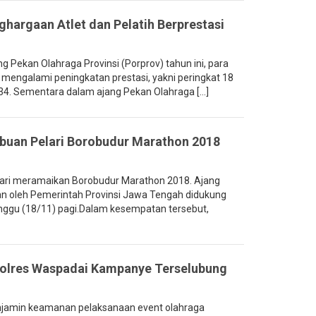
ghargaan Atlet dan Pelatih Berprestasi
Pekan Olahraga Provinsi (Porprov) tahun ini, para
 mengalami peningkatan prestasi, yakni peringkat 18
34. Sementara dalam ajang Pekan Olahraga [...]
buan Pelari Borobudur Marathon 2018
ari meramaikan Borobudur Marathon 2018. Ajang
an oleh Pemerintah Provinsi Jawa Tengah didukung
Minggu (18/11) pagi.Dalam kesempatan tersebut,
olres Waspadai Kampanye Terselubung
jamin keamanan pelaksanaan event olahraga