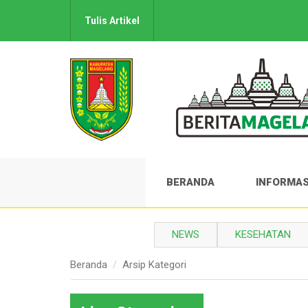
Tulis Artikel
BERANDA
INFORMAS
NEWS
KESEHATAN
Beranda
Arsip Kategori