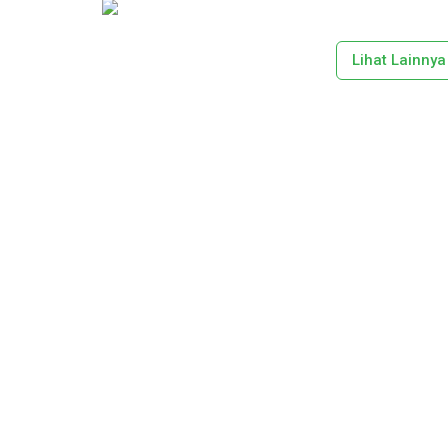
Lihat Lainnya