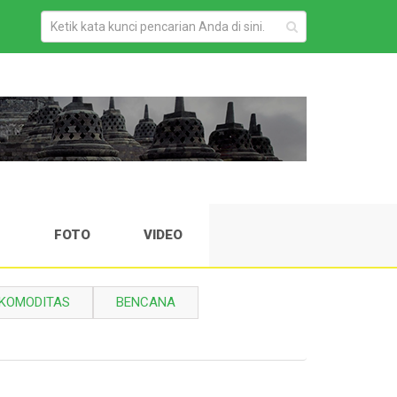
H
FOTO
VIDEO
KOMODITAS
BENCANA