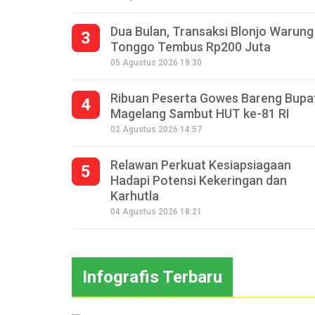
Dua Bulan, Transaksi Blonjo Warung
3
Tonggo Tembus Rp200 Juta
05 Agustus 2026 19:30
Ribuan Peserta Gowes Bareng Bupa
4
Magelang Sambut HUT ke-81 RI
02 Agustus 2026 14:57
Relawan Perkuat Kesiapsiagaan
5
Hadapi Potensi Kekeringan dan
Karhutla
04 Agustus 2026 18:21
Infografis Terbaru