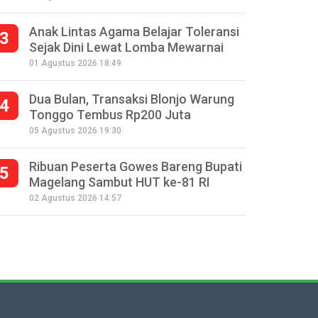
Anak Lintas Agama Belajar Toleransi
3
Sejak Dini Lewat Lomba Mewarnai
01 Agustus 2026 18:49
Dua Bulan, Transaksi Blonjo Warung
4
Tonggo Tembus Rp200 Juta
05 Agustus 2026 19:30
Ribuan Peserta Gowes Bareng Bupati
5
Magelang Sambut HUT ke-81 RI
02 Agustus 2026 14:57