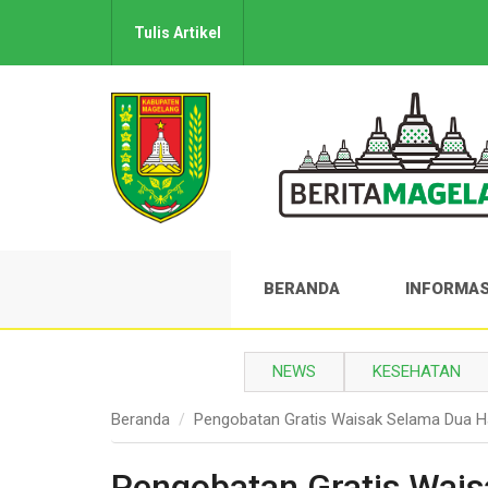
Tulis Artikel
BERANDA
INFORMAS
NEWS
KESEHATAN
Beranda
Pengobatan Gratis Waisak Selama Dua H
Pengobatan Gratis Wais