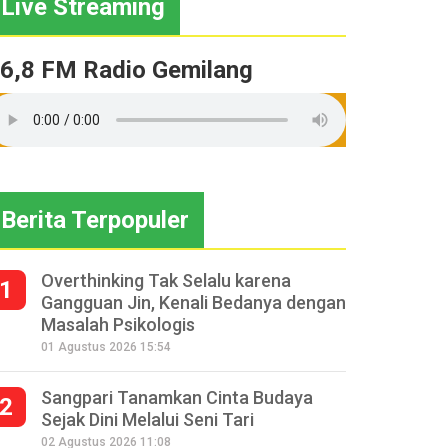
Live Streaming
6,8 FM Radio Gemilang
Berita Terpopuler
Overthinking Tak Selalu karena
1
Gangguan Jin, Kenali Bedanya dengan
Masalah Psikologis
01 Agustus 2026 15:54
Sangpari Tanamkan Cinta Budaya
2
Sejak Dini Melalui Seni Tari
02 Agustus 2026 11:08