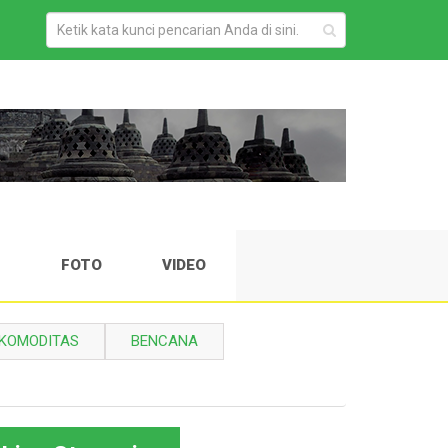
H
FOTO
VIDEO
KOMODITAS
BENCANA