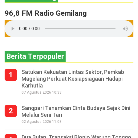
96,8 FM Radio Gemilang
Berita Terpopuler
Satukan Kekuatan Lintas Sektor, Pemkab
1
Magelang Perkuat Kesiapsiagaan Hadapi
Karhutla
07 Agustus 2026 10:33
Sangpari Tanamkan Cinta Budaya Sejak Dini
2
Melalui Seni Tari
02 Agustus 2026 11:08
Dua Bulan, Transaksi Blonjo Warung Tonggo