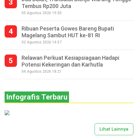
3
Tembus Rp200 Juta
05 Agustus 2026 19:30
Ribuan Peserta Gowes Bareng Bupati
4
Magelang Sambut HUT ke-81 RI
02 Agustus 2026 14:57
Relawan Perkuat Kesiapsiagaan Hadapi
5
Potensi Kekeringan dan Karhutla
04 Agustus 2026 18:21
Infografis Terbaru
Lihat Lainnya