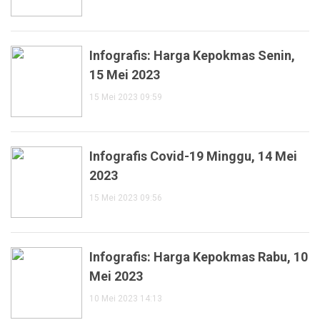
Infografis: Harga Kepokmas Senin,
15 Mei 2023
15 Mei 2023 09:59
Infografis Covid-19 Minggu, 14 Mei
2023
15 Mei 2023 09:56
Infografis: Harga Kepokmas Rabu, 10
Mei 2023
10 Mei 2023 14:13