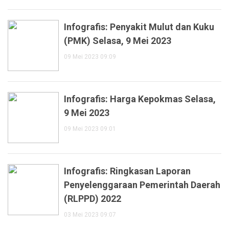
Infografis: Penyakit Mulut dan Kuku
(PMK) Selasa, 9 Mei 2023
09 Mei 2023 09:09
Infografis: Harga Kepokmas Selasa,
9 Mei 2023
09 Mei 2023 09:01
Infografis: Ringkasan Laporan
Penyelenggaraan Pemerintah Daerah
(RLPPD) 2022
03 Mei 2023 09:07