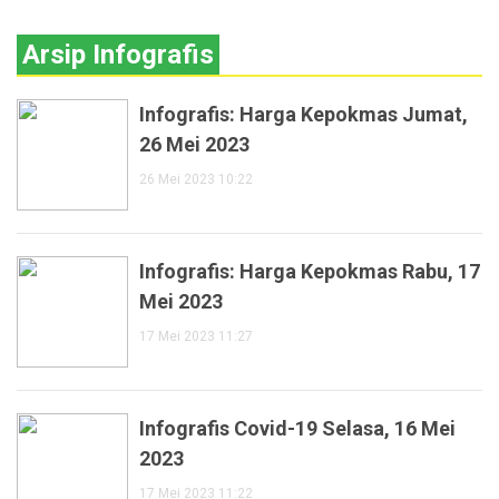
Arsip Infografis
Infografis: Harga Kepokmas Jumat,
26 Mei 2023
26 Mei 2023 10:22
Infografis: Harga Kepokmas Rabu, 17
Mei 2023
17 Mei 2023 11:27
Infografis Covid-19 Selasa, 16 Mei
2023
17 Mei 2023 11:22