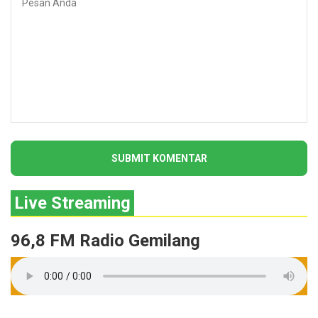
Live Streaming
96,8 FM Radio Gemilang