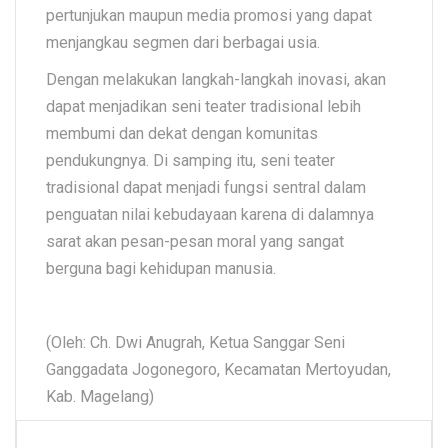
pertunjukan maupun media promosi yang dapat
menjangkau segmen dari berbagai usia.
Dengan melakukan langkah-langkah inovasi, akan
dapat menjadikan seni teater tradisional lebih
membumi dan dekat dengan komunitas
pendukungnya. Di samping itu, seni teater
tradisional dapat menjadi fungsi sentral dalam
penguatan nilai kebudayaan karena di dalamnya
sarat akan pesan-pesan moral yang sangat
berguna bagi kehidupan manusia.
(Oleh: Ch. Dwi Anugrah, Ketua Sanggar Seni
Ganggadata Jogonegoro, Kecamatan Mertoyudan,
Kab. Magelang)