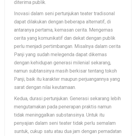
diterima publik.
Inovasi dalam seni pertunjukan teater tradisonal
dapat dilakukan dengan beberapa alternatif, di
antaranya pertama, kemasan cerita. Mengemas
cerita yang komunikatif dan dekat dengan publik
perlu menjadi pertimbangan. Misalnya dalam cerita
Panji yang sudah melegenda dapat dikemas
dengan kehidupan generasi milenial sekarang,
namun subtansinya masih berkisar tentang tokoh
Panji, baik itu karakter maupun perjuangannya yang
sarat dengan nilai keutamaan.
Kedua, durasi pertunjukan. Generasi sekarang lebih
mengutamakan pada penerapan praktis namun
tidak meninggalkan substansinya. Untuk itu
penyajian dalam seni teater tidak perlu semalam
suntuk, cukup satu atau dua jam dengan pemadatan