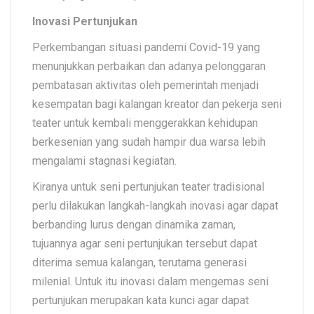
Inovasi Pertunjukan
Perkembangan situasi pandemi Covid-19 yang
menunjukkan perbaikan dan adanya pelonggaran
pembatasan aktivitas oleh pemerintah menjadi
kesempatan bagi kalangan kreator dan pekerja seni
teater untuk kembali menggerakkan kehidupan
berkesenian yang sudah hampir dua warsa lebih
mengalami stagnasi kegiatan.
Kiranya untuk seni pertunjukan teater tradisional
perlu dilakukan langkah-langkah inovasi agar dapat
berbanding lurus dengan dinamika zaman,
tujuannya agar seni pertunjukan tersebut dapat
diterima semua kalangan, terutama generasi
milenial. Untuk itu inovasi dalam mengemas seni
pertunjukan merupakan kata kunci agar dapat