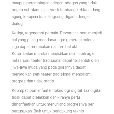
maupun perampingan adegan-adegan yang tidak
begitu substansial, seperti tembang ketika sidang
agung kerajaan bisa langsung diganti dengan
dialog.
Ketiga, regenerasi pemain. Pewarisan seni menjadi
hal yang paling mendasar agar generasi milenial
juga dapat merasakan dan terlibat aktif.
Keterlibatan mereka menjadikan nilai lebih agar
nafas seni teater tradisional dapat tersentuh oleh
jiwa-jiwa muda yang pada gilirannya dapat
menjadikan seni teater tradisional mengalami
progres dan tidak statis.
Keempat, pemanfaatan teknologi digital. Era digital
tidak dapat dielakkan dan kiranya perlu
dimanfaatkan untuk menunjang progresnya seni
pertunjukan. Baik untuk pendukung teknis