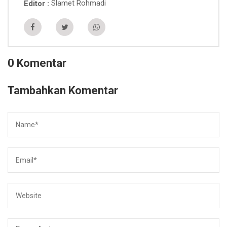
Slamet Rohmadi
Editor
0 Komentar
Tambahkan Komentar