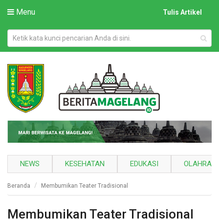
Menu
Tulis Artikel
NEWS
KESEHATAN
EDUKASI
OLAHRAG
Beranda
Membumikan Teater Tradisional
Membumikan Teater Tradisional