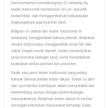
rasa komunitas pendukungnya. Di samping itu,
teater tradisional mempunyai ciri-ciri spesifik
kedaerahan dan menggambarkan kebudayaan
lingkungannya juga kearifan lokal.
Adapun ciri utama dari teater tradisional di
antaranya, menggunakan bahasa daerah, dilakukan
secara improvisasi, menggunakan unsur tari dan
vokal, iringan musik daerah, selalu menampilkan
unsur komikal (adegan lucu), serta menunjukkan
keakraban antara pemain dan pononton.
Salah satu jenis teater tradisional yang paling
banyak dikenal adalah teater rakyat. Teater ini lahir
dari spontanitas kehidupan dalam masyarakat dan
berkembang sesuai dengan perkembangan
masyarakatnya. Kelahiran teater rakyat ini karena
dorongan kebutuhan masyarakat terhadap suatu