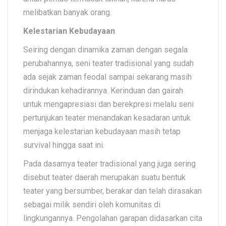
melibatkan banyak orang.
Kelestarian Kebudayaan
Seiring dengan dinamika zaman dengan segala
perubahannya, seni teater tradisional yang sudah
ada sejak zaman feodal sampai sekarang masih
dirindukan kehadirannya. Kerinduan dan gairah
untuk mengapresiasi dan berekpresi melalu seni
pertunjukan teater menandakan kesadaran untuk
menjaga kelestarian kebudayaan masih tetap
survival hingga saat ini.
Pada dasarnya teater tradisional yang juga sering
disebut teater daerah merupakan suatu bentuk
teater yang bersumber, berakar dan telah dirasakan
sebagai milik sendiri oleh komunitas di
lingkungannya. Pengolahan garapan didasarkan cita