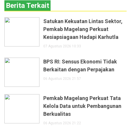
Berita Terkait
Satukan Kekuatan Lintas Sektor,
Pemkab Magelang Perkuat
Kesiapsiagaan Hadapi Karhutla
07 Agustus 2026 10:33
BPS RI: Sensus Ekonomi Tidak
Berkaitan dengan Perpajakan
06 Agustus 2026 21:57
Pemkab Magelang Perkuat Tata
Kelola Data untuk Pembangunan
Berkualitas
06 Agustus 2026 21:22