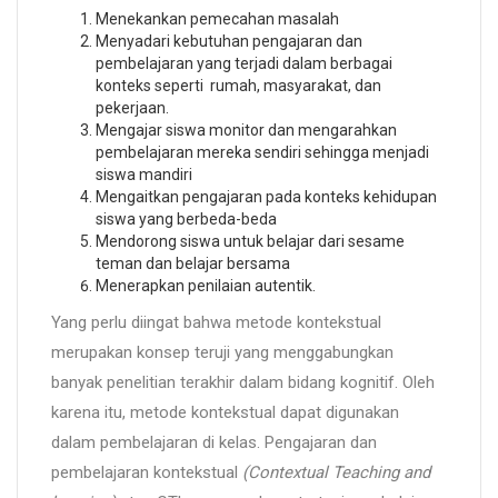
Menekankan pemecahan masalah
Menyadari kebutuhan pengajaran dan
pembelajaran yang terjadi dalam berbagai
konteks seperti rumah, masyarakat, dan
pekerjaan.
Mengajar siswa monitor dan mengarahkan
pembelajaran mereka sendiri sehingga menjadi
siswa mandiri
Mengaitkan pengajaran pada konteks kehidupan
siswa yang berbeda-beda
Mendorong siswa untuk belajar dari sesame
teman dan belajar bersama
Menerapkan penilaian autentik.
Yang perlu diingat bahwa metode kontekstual
merupakan konsep teruji yang menggabungkan
banyak penelitian terakhir dalam bidang kognitif. Oleh
karena itu, metode kontekstual dapat digunakan
dalam pembelajaran di kelas. Pengajaran dan
pembelajaran kontekstual
(Contextual Teaching and