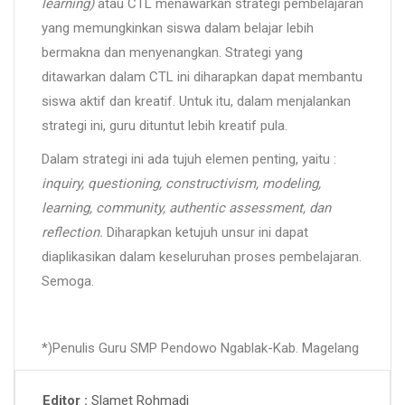
learning)
atau CTL menawarkan strategi pembelajaran
yang memungkinkan siswa dalam belajar lebih
bermakna dan menyenangkan. Strategi yang
ditawarkan dalam CTL ini diharapkan dapat membantu
siswa aktif dan kreatif. Untuk itu, dalam menjalankan
strategi ini, guru dituntut lebih kreatif pula.
Dalam strategi ini ada tujuh elemen penting, yaitu :
inquiry, questioning, constructivism, modeling,
learning, community, authentic assessment, dan
reflection.
Diharapkan ketujuh unsur ini dapat
diaplikasikan dalam keseluruhan proses pembelajaran.
Semoga.
*)Penulis Guru SMP Pendowo Ngablak-Kab. Magelang
Slamet Rohmadi
Editor