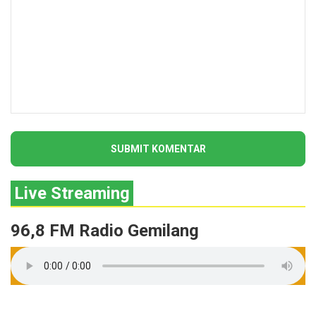
Live Streaming
96,8 FM Radio Gemilang