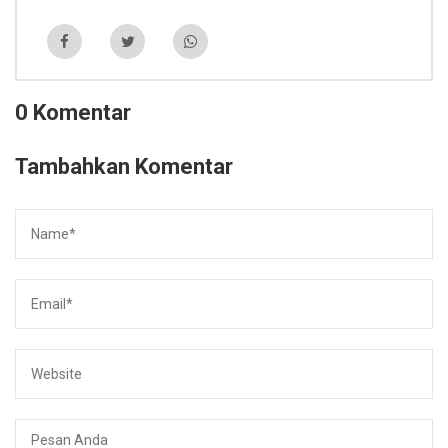
0 Komentar
Tambahkan Komentar