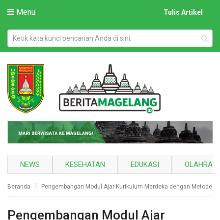
Menu
Tulis Artikel
NEWS
KESEHATAN
EDUKASI
OLAHRAG
Beranda
Pengembangan Modul Ajar Kurikulum Merdeka dengan Metode Pe
Pengembangan Modul Ajar