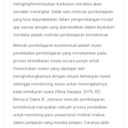
mengimplementasikan kurikulum merdeka akan
semakin meningkat. Salah satu metode pembelajaran
yang bisa digunakankan dalam pengembangan modul
ajar sesuai dengan yang diamanatkan dalam kurikulum
merdeka adalah metode pembelajaran kontekstual.
Metode pembelajaran kontekstual adalah suatu
pendekatan pembelajaran yang menekankan pada
proses keterlibatan siswa secara penuh untuk
menemukan materi yang dipelajari dan
menghubungkannya dengan situasi kehidupan nyata
sehingga mendorong siswa untuk menerapkannya
pada kehidupan nyata (Wina Sanjaya, 2019; 43).
Menurut Elaine B. Johnson metode pembelajaran
kontekstual merupakan sebuah proses pendidikan
untuk menolong para siswa/siswi melihat makna
dalam pelajaran yang mereka pelajari. Caranya ialah