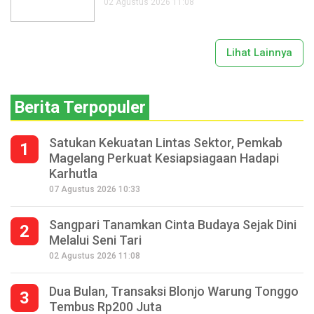
02 Agustus 2026 11:08
Lihat Lainnya
Berita Terpopuler
Satukan Kekuatan Lintas Sektor, Pemkab
1
Magelang Perkuat Kesiapsiagaan Hadapi
Karhutla
07 Agustus 2026 10:33
Sangpari Tanamkan Cinta Budaya Sejak Dini
2
Melalui Seni Tari
02 Agustus 2026 11:08
Dua Bulan, Transaksi Blonjo Warung Tonggo
3
Tembus Rp200 Juta