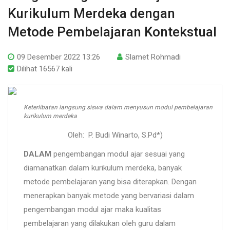
Kurikulum Merdeka dengan
Metode Pembelajaran Kontekstual
09 Desember 2022 13:26
Slamet Rohmadi
Dilihat 16567 kali
Keterlibatan langsung siswa dalam menyusun modul pembelajaran
kurikulum merdeka
Oleh: P. Budi Winarto, S.Pd*)
DALAM
pengembangan modul ajar sesuai yang
diamanatkan dalam kurikulum merdeka, banyak
metode pembelajaran yang bisa diterapkan. Dengan
menerapkan banyak metode yang bervariasi dalam
pengembangan modul ajar maka kualitas
pembelajaran yang dilakukan oleh guru dalam