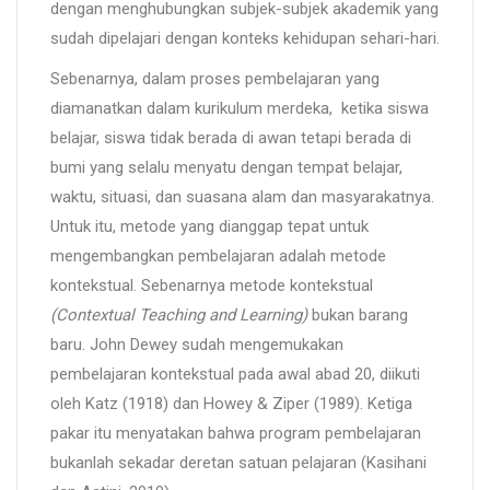
dengan menghubungkan subjek-subjek akademik yang
sudah dipelajari dengan konteks kehidupan sehari-hari.
Sebenarnya, dalam proses pembelajaran yang
diamanatkan dalam kurikulum merdeka, ketika siswa
belajar, siswa tidak berada di awan tetapi berada di
bumi yang selalu menyatu dengan tempat belajar,
waktu, situasi, dan suasana alam dan masyarakatnya.
Untuk itu, metode yang dianggap tepat untuk
mengembangkan pembelajaran adalah metode
kontekstual. Sebenarnya metode kontekstual
(Contextual Teaching and Learning)
bukan barang
baru. John Dewey sudah mengemukakan
pembelajaran kontekstual pada awal abad 20, diikuti
oleh Katz (1918) dan Howey & Ziper (1989). Ketiga
pakar itu menyatakan bahwa program pembelajaran
bukanlah sekadar deretan satuan pelajaran (Kasihani