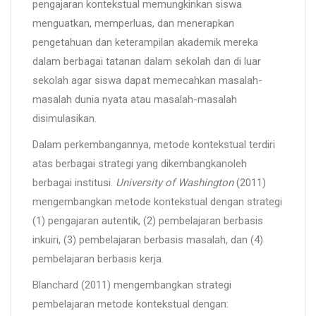
pengajaran kontekstual memungkinkan siswa
menguatkan, memperluas, dan menerapkan
pengetahuan dan keterampilan akademik mereka
dalam berbagai tatanan dalam sekolah dan di luar
sekolah agar siswa dapat memecahkan masalah-
masalah dunia nyata atau masalah-masalah
disimulasikan.
Dalam perkembangannya, metode kontekstual terdiri
atas berbagai strategi yang dikembangkanoleh
berbagai institusi.
University of Washington
(2011)
mengembangkan metode kontekstual dengan strategi
(1) pengajaran autentik, (2) pembelajaran berbasis
inkuiri, (3) pembelajaran berbasis masalah, dan (4)
pembelajaran berbasis kerja.
Blanchard (2011) mengembangkan strategi
pembelajaran metode kontekstual dengan: