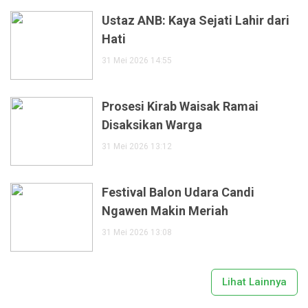
Ustaz ANB: Kaya Sejati Lahir dari
Hati
31 Mei 2026 14:55
Prosesi Kirab Waisak Ramai
Disaksikan Warga
31 Mei 2026 13:12
Festival Balon Udara Candi
Ngawen Makin Meriah
31 Mei 2026 13:08
Lihat Lainnya