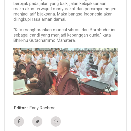
berpijak pada jalan yang baik, jalan kebijaksanaan
maka akan terwujud masyarakat dan pemimpin negeri
menjadi arif bijaksana. Maka bangsa Indonesia akan
dilingkupi rasa aman damai.
"Kita mengharapkan muncul vibrasi dari Borobudur ini
sebagai candi yang menjadi kebanggan dunia," kata
Bhikkhu Gutadhammo Mahatera.
Fany Rachma
Editor