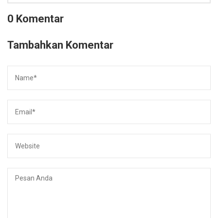
0 Komentar
Tambahkan Komentar