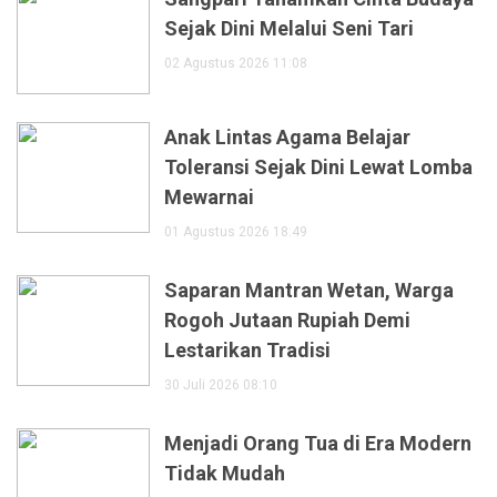
Sejak Dini Melalui Seni Tari
02 Agustus 2026 11:08
Anak Lintas Agama Belajar
Toleransi Sejak Dini Lewat Lomba
Mewarnai
01 Agustus 2026 18:49
Saparan Mantran Wetan, Warga
Rogoh Jutaan Rupiah Demi
Lestarikan Tradisi
30 Juli 2026 08:10
Menjadi Orang Tua di Era Modern
Tidak Mudah