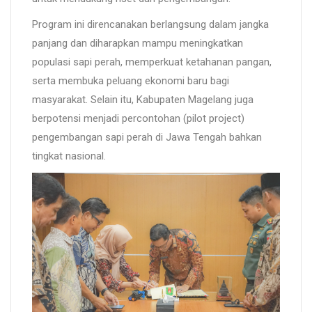
Program ini direncanakan berlangsung dalam jangka
panjang dan diharapkan mampu meningkatkan
populasi sapi perah, memperkuat ketahanan pangan,
serta membuka peluang ekonomi baru bagi
masyarakat. Selain itu, Kabupaten Magelang juga
berpotensi menjadi percontohan (pilot project)
pengembangan sapi perah di Jawa Tengah bahkan
tingkat nasional.