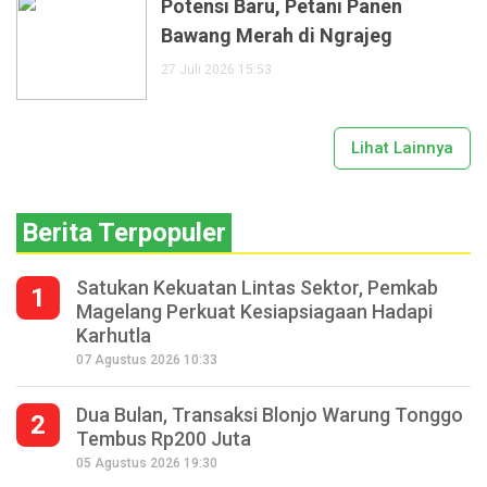
Potensi Baru, Petani Panen
Bawang Merah di Ngrajeg
27 Juli 2026 15:53
Lihat Lainnya
Berita Terpopuler
Satukan Kekuatan Lintas Sektor, Pemkab
1
Magelang Perkuat Kesiapsiagaan Hadapi
Karhutla
07 Agustus 2026 10:33
Dua Bulan, Transaksi Blonjo Warung Tonggo
2
Tembus Rp200 Juta
05 Agustus 2026 19:30