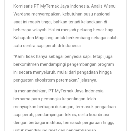
Komisaris PT MyTernak Jaya Indonesia, Analis Wisnu
Wardana menyampaikan, kebutuhan susu nasional
saat ini masih tinggi, bahkan terjadi kelangkaan di
beberapa wilayah. Hal ini menjadi peluang besar bagi
Kabupaten Magelang untuk berkembang sebagai salah
satu sentra sapi perah di Indonesia.
"Kami tidak hanya sebagai penyedia sapi, tetapi juga
berkomitmen mendampingi pengembangan program
ini secara menyeluruh, mulai dari pengadaan hingga
penguatan ekosistem peternakan," jelasnya.
Ia menambahkan, PT MyTernak Jaya Indonesia
bersama para pemangku kepentingan telah
menyiapkan berbagai dukungan, termasuk pengadaan
sapi perah, pendampingan teknis, serta koordinasi
dengan berbagai institusi, termasuk perguruan tinggi,
untuk mendukung riset dan pengembangan.