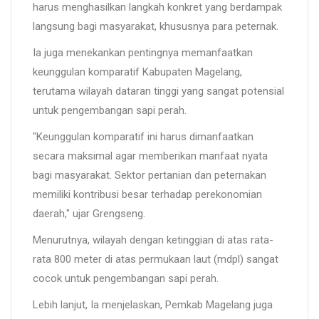
harus menghasilkan langkah konkret yang berdampak
langsung bagi masyarakat, khususnya para peternak.
Ia juga menekankan pentingnya memanfaatkan
keunggulan komparatif Kabupaten Magelang,
terutama wilayah dataran tinggi yang sangat potensial
untuk pengembangan sapi perah.
"Keunggulan komparatif ini harus dimanfaatkan
secara maksimal agar memberikan manfaat nyata
bagi masyarakat. Sektor pertanian dan peternakan
memiliki kontribusi besar terhadap perekonomian
daerah," ujar Grengseng.
Menurutnya, wilayah dengan ketinggian di atas rata-
rata 800 meter di atas permukaan laut (mdpl) sangat
cocok untuk pengembangan sapi perah.
Lebih lanjut, Ia menjelaskan, Pemkab Magelang juga