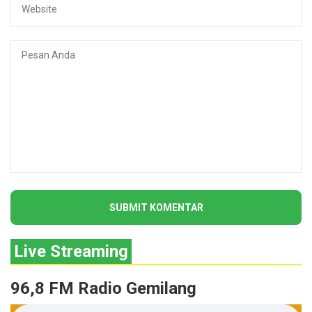
Live Streaming
96,8 FM Radio Gemilang