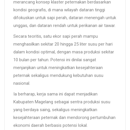
merancang konsep klaster peternakan berdasarkan
kondisi geografis, di mana wilayah dataran tinggi
difokuskan untuk sapi perah, dataran menengah untuk
unggas, dan dataran rendah untuk perikanan air tawar.
Secara teoritis, satu ekor sapi perah mampu
menghasilkan sekitar 20 hingga 25 liter susu per hari
dalam kondisi optimal, dengan masa produksi sekitar
10 bulan per tahun. Potensi ini dinilai sangat
menjanjikan untuk meningkatkan kesejahteraan
peternak sekaligus mendukung kebutuhan susu
nasional.
Ia berharap, kerja sama ini dapat menjadikan
Kabupaten Magelang sebagai sentra produksi susu
yang berdaya saing, sekaligus meningkatkan
kesejahteraan peternak dan mendorong pertumbuhan
ekonomi daerah berbasis potensi lokal.