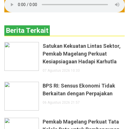
Berita Terkait
Satukan Kekuatan Lintas Sektor,
Pemkab Magelang Perkuat
Kesiapsiagaan Hadapi Karhutla
07 Agustus 2026 10:33
BPS RI: Sensus Ekonomi Tidak
Berkaitan dengan Perpajakan
06 Agustus 2026 21:57
Pemkab Magelang Perkuat Tata