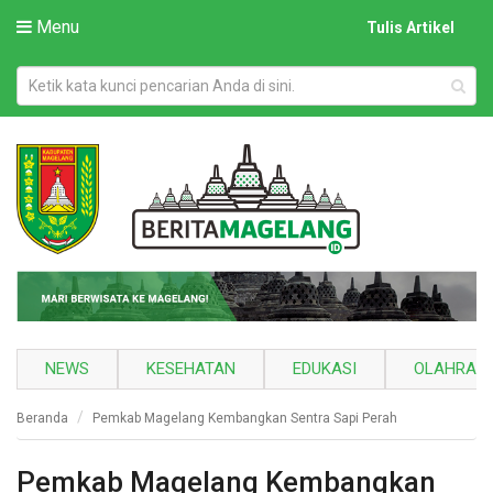
Menu
Tulis Artikel
NEWS
KESEHATAN
EDUKASI
OLAHRAG
Beranda
Pemkab Magelang Kembangkan Sentra Sapi Perah
Pemkab Magelang Kembangkan