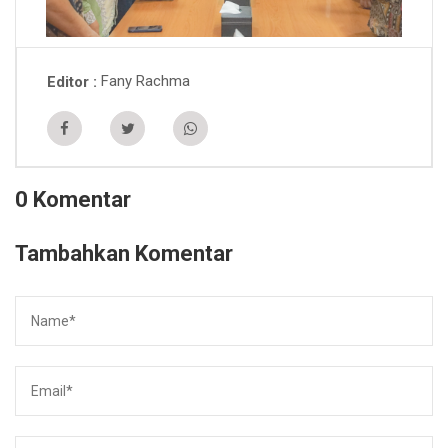
Fany Rachma
Editor
0 Komentar
Tambahkan Komentar