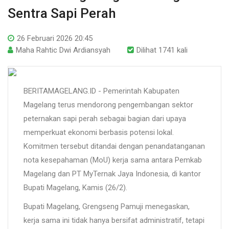
Sentra Sapi Perah
26 Februari 2026 20:45
Maha Rahtic Dwi Ardiansyah
Dilihat 1741 kali
BERITAMAGELANG.ID - Pemerintah Kabupaten
Magelang terus mendorong pengembangan sektor
peternakan sapi perah sebagai bagian dari upaya
memperkuat ekonomi berbasis potensi lokal.
Komitmen tersebut ditandai dengan penandatanganan
nota kesepahaman (MoU) kerja sama antara Pemkab
Magelang dan PT MyTernak Jaya Indonesia, di kantor
Bupati Magelang, Kamis (26/2).
Bupati Magelang, Grengseng Pamuji menegaskan,
kerja sama ini tidak hanya bersifat administratif, tetapi