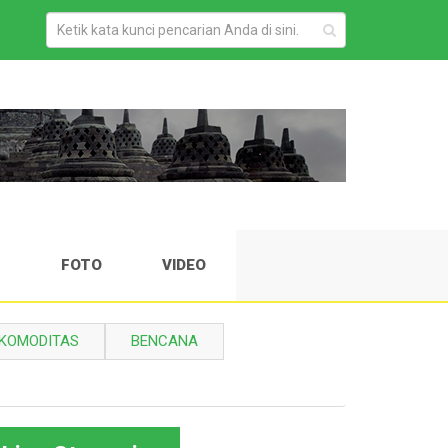
H
FOTO
VIDEO
KOMODITAS
BENCANA