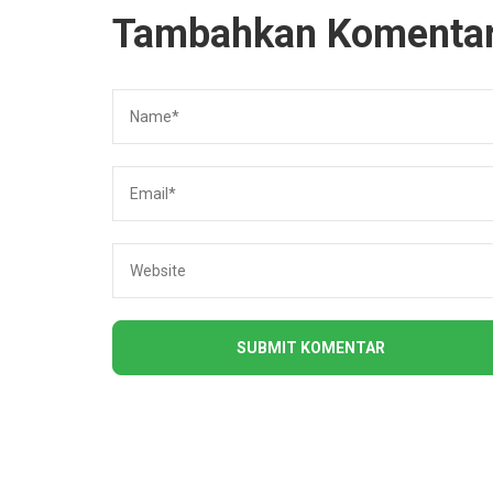
Tambahkan Komenta