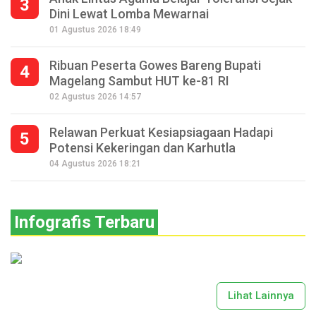
3
Dini Lewat Lomba Mewarnai
01 Agustus 2026 18:49
Ribuan Peserta Gowes Bareng Bupati
4
Magelang Sambut HUT ke-81 RI
02 Agustus 2026 14:57
Relawan Perkuat Kesiapsiagaan Hadapi
5
Potensi Kekeringan dan Karhutla
04 Agustus 2026 18:21
Infografis Terbaru
Lihat Lainnya