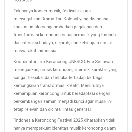
Tak hanya konser musik, festival ini juga
menyuguhkan Drama Tari Kolosal yang dirancang
khusus untuk menggambarkan perjalanan dan
transformasi keroncong sebagai musik yang tumbuh
dari interaksi budaya, sejarah, dan kehidupan sosial
masyarakat Indonesia.
Koordinator Tim Keroncong UNESCO, Erie Setiawan
menegaskan, musik keroncong memiliki karakter yang
sangat fleksibel dan terbuka terhadap berbagai
kemungkinan transformasi kreatif. Menurutnya,
kemampuan keroncong untuk beradaptasi dengan
perkembangan zaman menjadi kunci agar musik ini
tetap relevan dan dicintai lintas generasi.
"Indonesia Keroncong Festival 2025 diharapkan tidak
hanya memperkuat identitas musik keroncong dalam