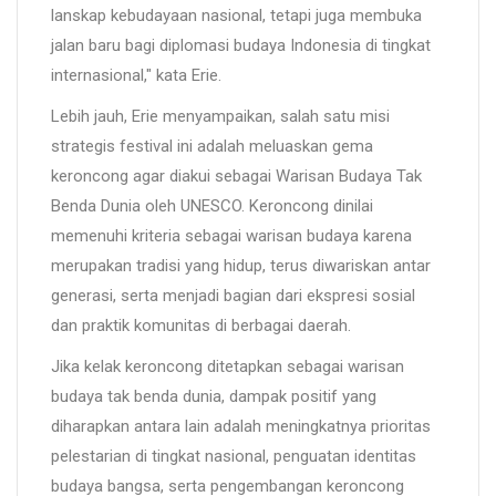
lanskap kebudayaan nasional, tetapi juga membuka
jalan baru bagi diplomasi budaya Indonesia di tingkat
internasional," kata Erie.
Lebih jauh, Erie menyampaikan, salah satu misi
strategis festival ini adalah meluaskan gema
keroncong agar diakui sebagai Warisan Budaya Tak
Benda Dunia oleh UNESCO. Keroncong dinilai
memenuhi kriteria sebagai warisan budaya karena
merupakan tradisi yang hidup, terus diwariskan antar
generasi, serta menjadi bagian dari ekspresi sosial
dan praktik komunitas di berbagai daerah.
Jika kelak keroncong ditetapkan sebagai warisan
budaya tak benda dunia, dampak positif yang
diharapkan antara lain adalah meningkatnya prioritas
pelestarian di tingkat nasional, penguatan identitas
budaya bangsa, serta pengembangan keroncong