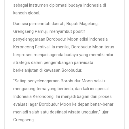
sebagai instrumen diplomasi budaya Indonesia di
kancah global.
Dari sisi pemerintah daerah, Bupati Magelang,
Grengseng Pamuji, menyambut positif
penyelenggaraan Borobudur Moon edisi Indonesia
Keroncong Festival. Ia menilai, Borobudur Moon terus
berproses menjadi agenda budaya yang memiliki nilai
strategis dalam pengembangan pariwisata
berkelanjutan di kawasan Borobudur.
"Setiap penyelenggaraan Borobudur Moon selalu
mengusung tema yang berbeda, dan kali ini spesial
Indonesia Keroncong. Ini menjadi bagian dari proses
evaluasi agar Borobudur Moon ke depan benar-benar
menjadi salah satu destinasi wisata unggulan," ujar
Grengseng.