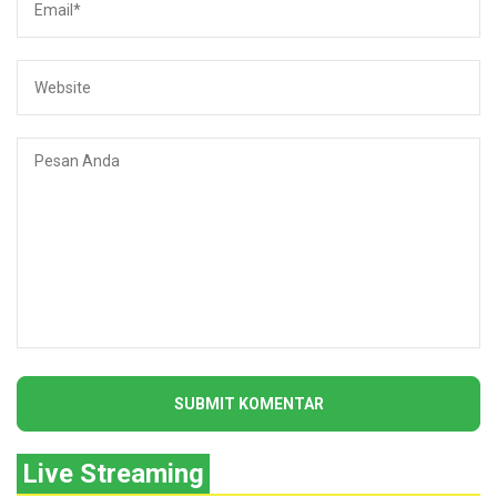
Live Streaming