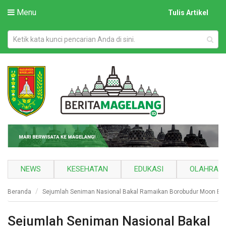
Menu
Tulis Artikel
NEWS
KESEHATAN
EDUKASI
OLAHRAG
Beranda
Sejumlah Seniman Nasional Bakal Ramaikan Borobudur Moon Edis
Sejumlah Seniman Nasional Bakal