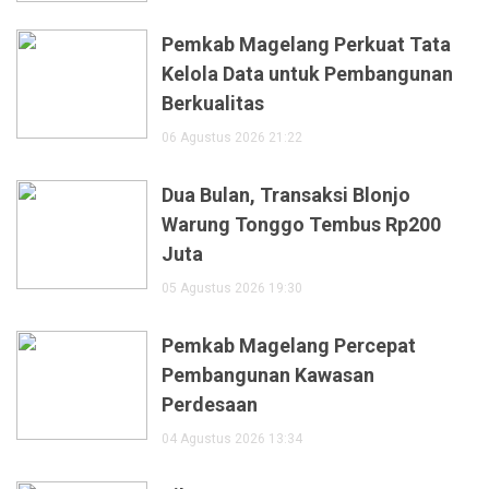
Pemkab Magelang Perkuat Tata
Kelola Data untuk Pembangunan
Berkualitas
06 Agustus 2026 21:22
Dua Bulan, Transaksi Blonjo
Warung Tonggo Tembus Rp200
Juta
05 Agustus 2026 19:30
Pemkab Magelang Percepat
Pembangunan Kawasan
Perdesaan
04 Agustus 2026 13:34