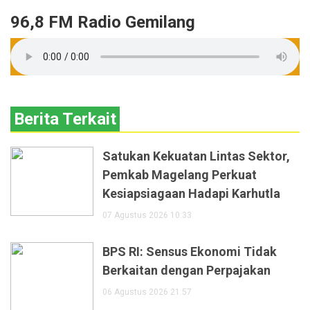
96,8 FM Radio Gemilang
Berita Terkait
Satukan Kekuatan Lintas Sektor,
Pemkab Magelang Perkuat
Kesiapsiagaan Hadapi Karhutla
07 Agustus 2026 10:33
BPS RI: Sensus Ekonomi Tidak
Berkaitan dengan Perpajakan
06 Agustus 2026 21:57