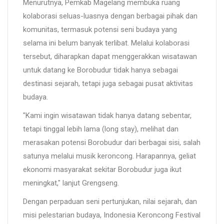
Menurutnya, Pemkab Magelang membuka ruang
kolaborasi seluas-luasnya dengan berbagai pihak dan
komunitas, termasuk potensi seni budaya yang
selama ini belum banyak terlibat. Melalui kolaborasi
tersebut, diharapkan dapat menggerakkan wisatawan
untuk datang ke Borobudur tidak hanya sebagai
destinasi sejarah, tetapi juga sebagai pusat aktivitas
budaya.
"Kami ingin wisatawan tidak hanya datang sebentar,
tetapi tinggal lebih lama (long stay), melihat dan
merasakan potensi Borobudur dari berbagai sisi, salah
satunya melalui musik keroncong. Harapannya, geliat
ekonomi masyarakat sekitar Borobudur juga ikut
meningkat," lanjut Grengseng.
Dengan perpaduan seni pertunjukan, nilai sejarah, dan
misi pelestarian budaya, Indonesia Keroncong Festival