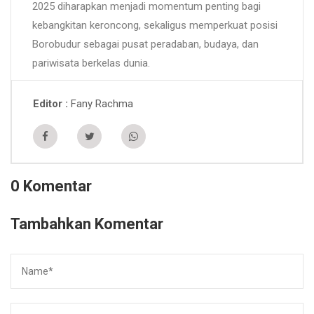
2025 diharapkan menjadi momentum penting bagi
kebangkitan keroncong, sekaligus memperkuat posisi
Borobudur sebagai pusat peradaban, budaya, dan
pariwisata berkelas dunia.
Fany Rachma
Editor
0 Komentar
Tambahkan Komentar