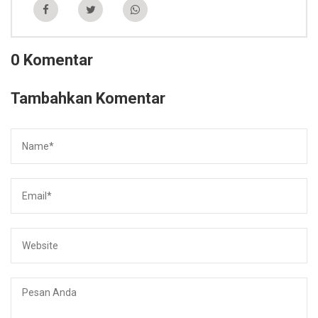
0 Komentar
Tambahkan Komentar