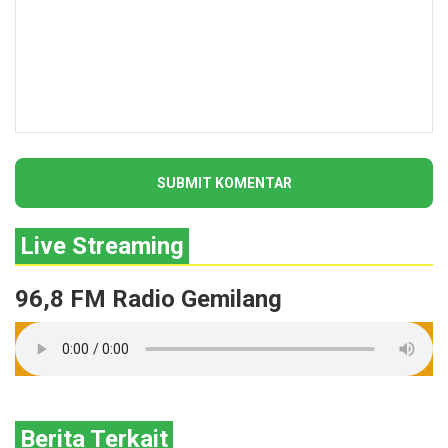
Live Streaming
96,8 FM Radio Gemilang
Berita Terkait