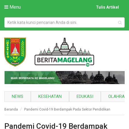
Menu
Tulis Artikel
NEWS
KESEHATAN
EDUKASI
OLAHRAG
Beranda
Pandemi Covid-19 Berdampak Pada Sektor Pendidikan
Pandemi Covid-19 Berdampak