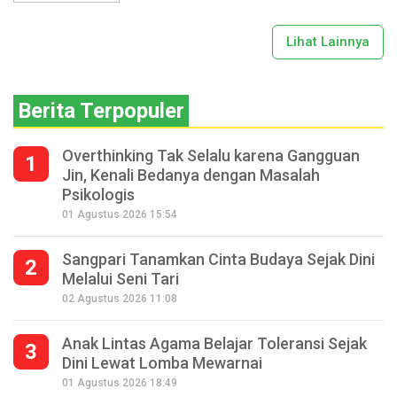
Lihat Lainnya
Berita Terpopuler
Overthinking Tak Selalu karena Gangguan
1
Jin, Kenali Bedanya dengan Masalah
Psikologis
01 Agustus 2026 15:54
Sangpari Tanamkan Cinta Budaya Sejak Dini
2
Melalui Seni Tari
02 Agustus 2026 11:08
Anak Lintas Agama Belajar Toleransi Sejak
3
Dini Lewat Lomba Mewarnai
01 Agustus 2026 18:49