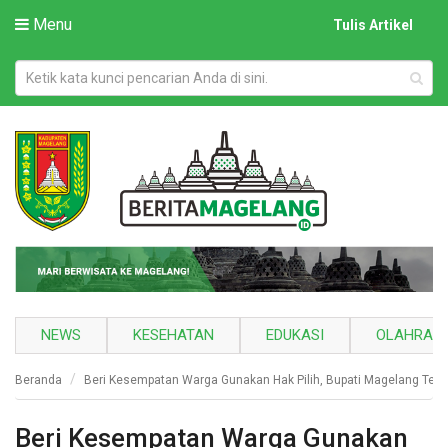
Menu
Tulis Artikel
NEWS
KESEHATAN
EDUKASI
OLAHRAG
Beranda
Beri Kesempatan Warga Gunakan Hak Pilih, Bupati Magelang Tetapk
Beri Kesempatan Warga Gunakan