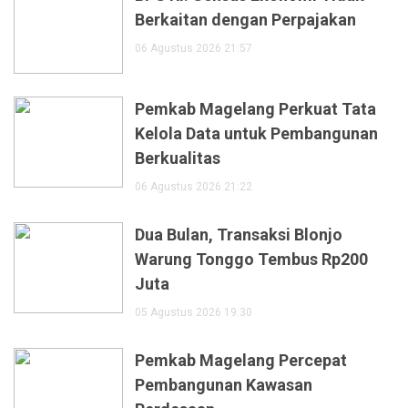
Berkaitan dengan Perpajakan
06 Agustus 2026 21:57
Pemkab Magelang Perkuat Tata
Kelola Data untuk Pembangunan
Berkualitas
06 Agustus 2026 21:22
Dua Bulan, Transaksi Blonjo
Warung Tonggo Tembus Rp200
Juta
05 Agustus 2026 19:30
Pemkab Magelang Percepat
Pembangunan Kawasan