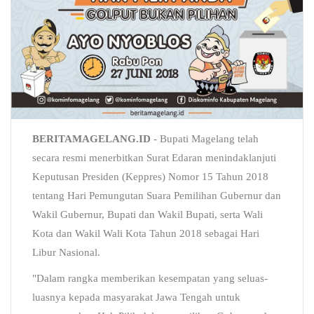
BERITAMAGELANG.ID
- Bupati Magelang telah
secara resmi menerbitkan Surat Edaran menindaklanjuti
Keputusan Presiden (Keppres) Nomor 15 Tahun 2018
tentang Hari Pemungutan Suara Pemilihan Gubernur dan
Wakil Gubernur, Bupati dan Wakil Bupati, serta Wali
Kota dan Wakil Wali Kota Tahun 2018 sebagai Hari
Libur Nasional.
"Dalam rangka memberikan kesempatan yang seluas-
luasnya kepada masyarakat Jawa Tengah untuk