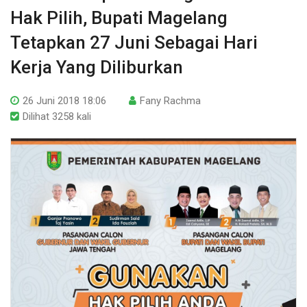
Hak Pilih, Bupati Magelang
Tetapkan 27 Juni Sebagai Hari
Kerja Yang Diliburkan
26 Juni 2018 18:06
Fany Rachma
Dilihat 3258 kali