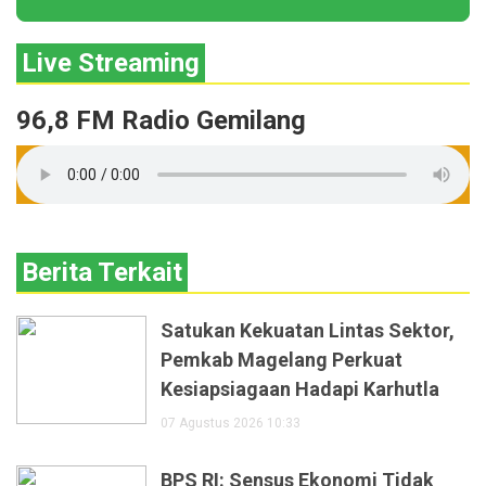
Live Streaming
96,8 FM Radio Gemilang
Berita Terkait
Satukan Kekuatan Lintas Sektor,
Pemkab Magelang Perkuat
Kesiapsiagaan Hadapi Karhutla
07 Agustus 2026 10:33
BPS RI: Sensus Ekonomi Tidak