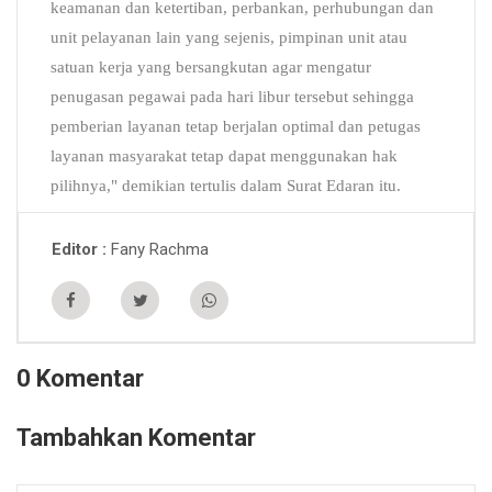
keamanan dan ketertiban, perbankan, perhubungan dan
unit pelayanan lain yang sejenis, pimpinan unit atau
satuan kerja yang bersangkutan agar mengatur
penugasan pegawai pada hari libur tersebut sehingga
pemberian layanan tetap berjalan optimal dan petugas
layanan masyarakat tetap dapat menggunakan hak
pilihnya," demikian tertulis dalam Surat Edaran itu.
Fany Rachma
Editor
0 Komentar
Tambahkan Komentar