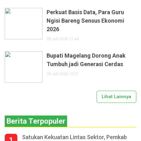
Perkuat Basis Data, Para Guru
Ngisi Bareng Sensus Ekonomi
2026
28 Juli 2026 12:44
Bupati Magelang Dorong Anak
Tumbuh jadi Generasi Cerdas
30 Juli 2026 12:27
Lihat Lainnya
Berita Terpopuler
Satukan Kekuatan Lintas Sektor, Pemkab
1