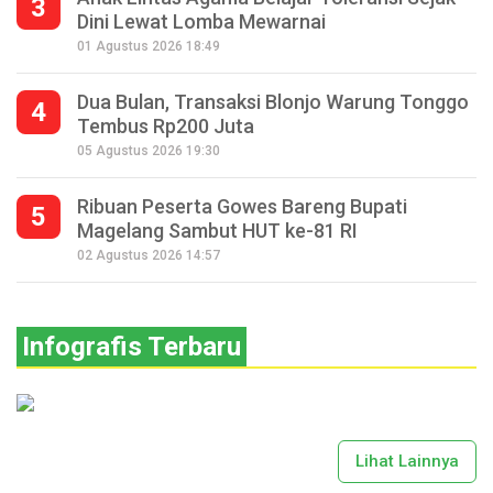
3
Dini Lewat Lomba Mewarnai
01 Agustus 2026 18:49
Dua Bulan, Transaksi Blonjo Warung Tonggo
4
Tembus Rp200 Juta
05 Agustus 2026 19:30
Ribuan Peserta Gowes Bareng Bupati
5
Magelang Sambut HUT ke-81 RI
02 Agustus 2026 14:57
Infografis Terbaru
Lihat Lainnya